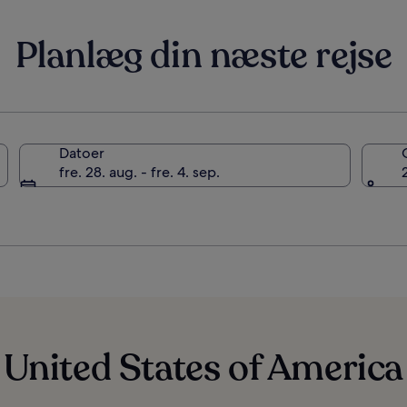
Planlæg din næste rejse
Datoer
fre. 28. aug. - fre. 4. sep.
 United States of America