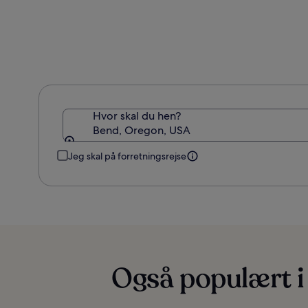
Hvor skal du hen?
Bend, Oregon, USA
Jeg skal på forretningsrejse
Også populært i