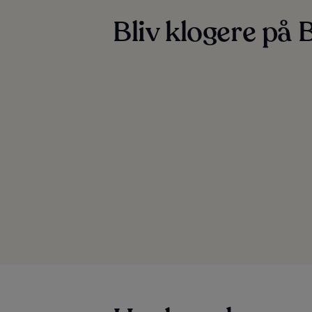
Bliv klogere på 