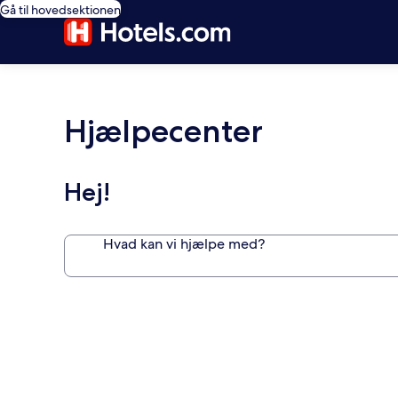
Gå til hovedsektionen
Hjælpecenter
Hej!
Hvad kan vi hjælpe med?