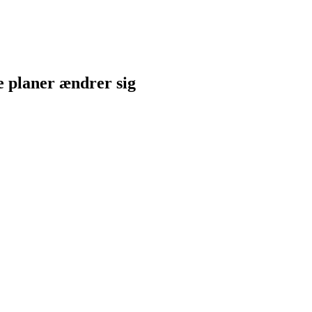
ne planer ændrer sig