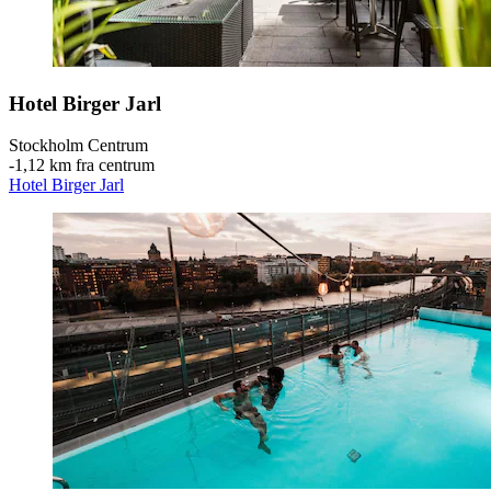
Hotel Birger Jarl
Stockholm Centrum
‐
1,12 km fra centrum
Hotel Birger Jarl