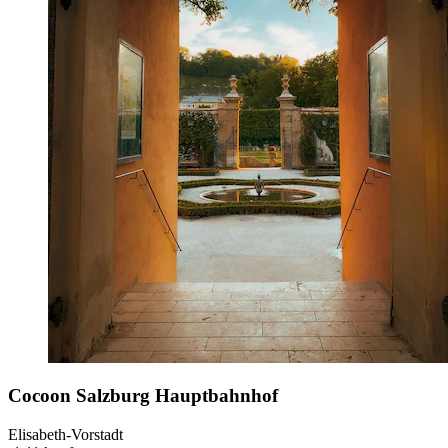
Cocoon Salzburg Hauptbahnhof
Elisabeth-Vorstadt