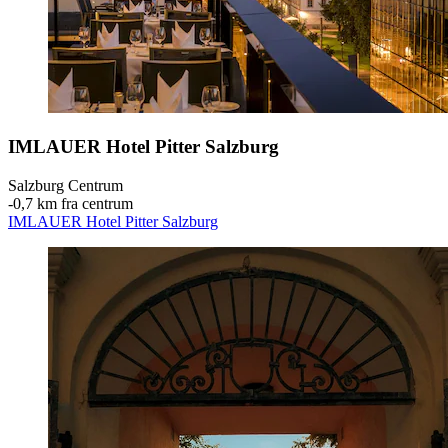
IMLAUER Hotel Pitter Salzburg
Salzburg Centrum
‐
0,7 km fra centrum
IMLAUER Hotel Pitter Salzburg