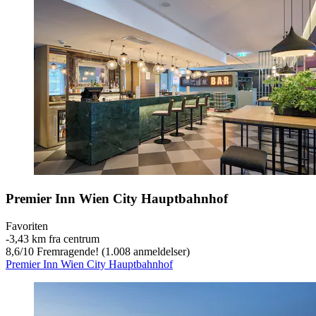
Premier Inn Wien City Hauptbahnhof
Favoriten
‐
3,43 km fra centrum
8,6
/
10
Fremragende! (1.008 anmeldelser)
Premier Inn Wien City Hauptbahnhof