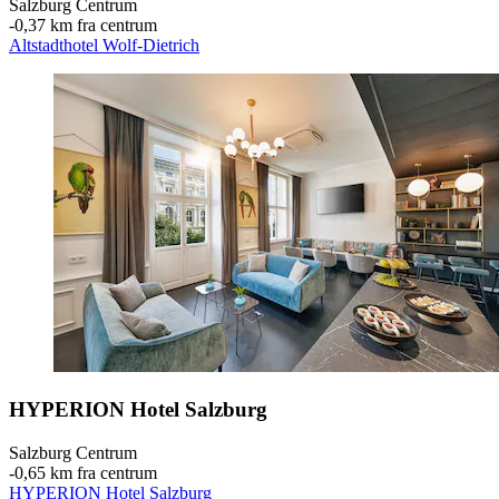
Salzburg Centrum
‐
0,37 km fra centrum
Altstadthotel Wolf-Dietrich
HYPERION Hotel Salzburg
Salzburg Centrum
‐
0,65 km fra centrum
HYPERION Hotel Salzburg