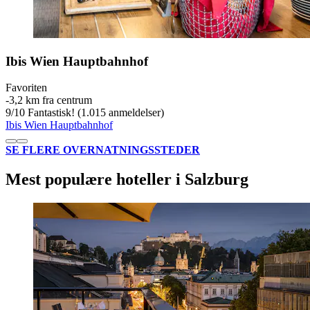
Ibis Wien Hauptbahnhof
Favoriten
‐
3,2 km fra centrum
9
/
10
Fantastisk! (1.015 anmeldelser)
Ibis Wien Hauptbahnhof
SE FLERE OVERNATNINGSSTEDER
Mest populære hoteller i Salzburg