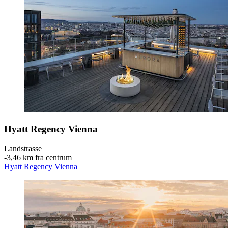
Hyatt Regency Vienna
Landstrasse
‐
3,46 km fra centrum
Hyatt Regency Vienna