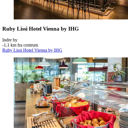
Ruby Lissi Hotel Vienna by IHG
Indre by
‐
1,1 km fra centrum
Ruby Lissi Hotel Vienna by IHG