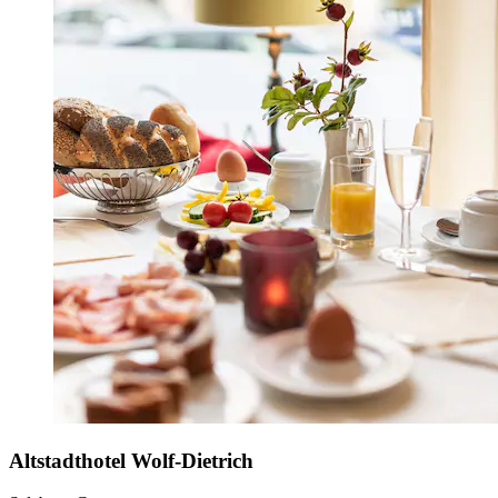
Altstadthotel Wolf-Dietrich