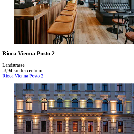
Rioca Vienna Posto 2
Landstrasse
‐
3,94 km fra centrum
Rioca Vienna Posto 2