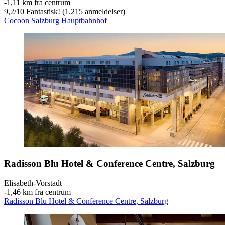
‐
1,11 km fra centrum
9,2
/
10
Fantastisk! (1.215 anmeldelser)
Cocoon Salzburg Hauptbahnhof
Radisson Blu Hotel & Conference Centre, Salzburg
Elisabeth-Vorstadt
‐
1,46 km fra centrum
Radisson Blu Hotel & Conference Centre, Salzburg