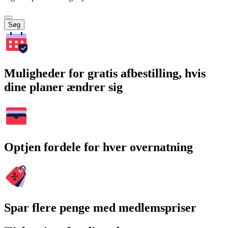
Søg
Muligheder for gratis afbestilling, hvis
dine planer ændrer sig
Optjen fordele for hver overnatning
Spar flere penge med medlemspriser