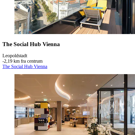
The Social Hub Vienna
Leopoldstadt
‐
2,19 km fra centrum
The Social Hub Vienna