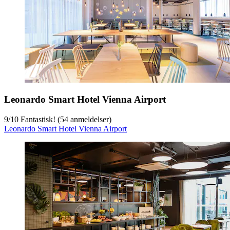
Leonardo Smart Hotel Vienna Airport
9
/
10
Fantastisk! (54 anmeldelser)
Leonardo Smart Hotel Vienna Airport