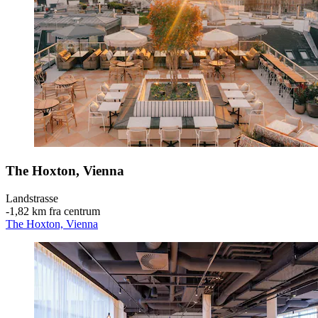
The Hoxton, Vienna
Landstrasse
‐
1,82 km fra centrum
The Hoxton, Vienna