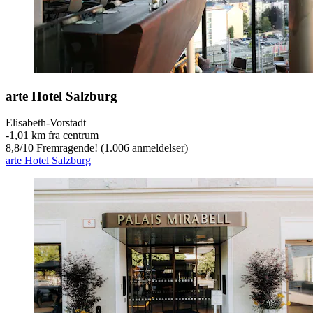
arte Hotel Salzburg
Elisabeth-Vorstadt
‐
1,01 km fra centrum
8,8
/
10
Fremragende! (1.006 anmeldelser)
arte Hotel Salzburg