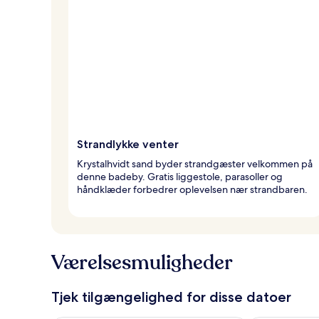
Strandlykke venter
Krystalhvidt sand byder strandgæster velkommen på
denne badeby. Gratis liggestole, parasoller og
håndklæder forbedrer oplevelsen nær strandbaren.
Værelsesmuligheder
Tjek tilgængelighed for disse datoer