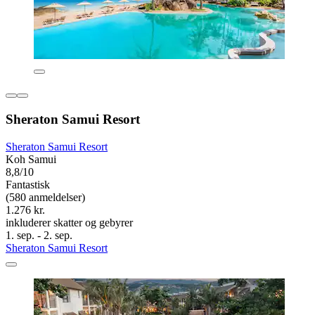
Sheraton Samui Resort
Sheraton Samui Resort
Koh Samui
8,8/10
Fantastisk
(580 anmeldelser)
1.276 kr.
inkluderer skatter og gebyrer
1. sep. - 2. sep.
Sheraton Samui Resort