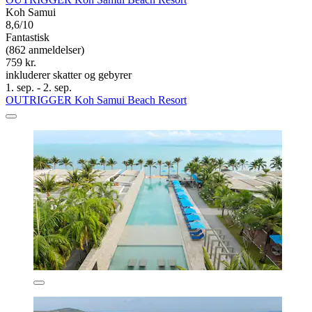
Koh Samui
8,6/10
Fantastisk
(862 anmeldelser)
759 kr.
inkluderer skatter og gebyrer
1. sep. - 2. sep.
OUTRIGGER Koh Samui Beach Resort