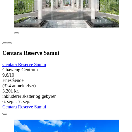
Centara Reserve Samui
Centara Reserve Samui
Chaweng Centrum
9,6/10
Enestående
(324 anmeldelser)
3.201 kr.
inkluderer skatter og gebyrer
6. sep. - 7. sep.
Centara Reserve Samui