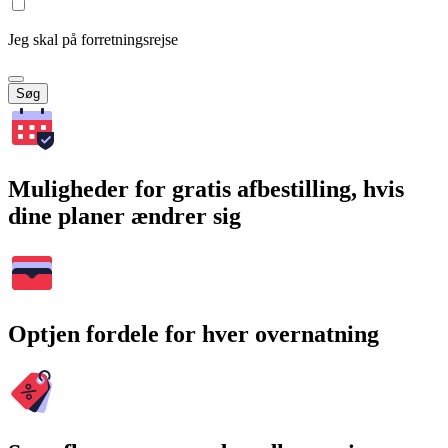
Jeg skal på forretningsrejse
Søg
Muligheder for gratis afbestilling, hvis
dine planer ændrer sig
Optjen fordele for hver overnatning