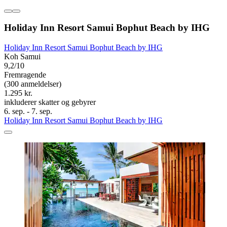
Holiday Inn Resort Samui Bophut Beach by IHG
Holiday Inn Resort Samui Bophut Beach by IHG
Koh Samui
9,2/10
Fremragende
(300 anmeldelser)
1.295 kr.
inkluderer skatter og gebyrer
6. sep. - 7. sep.
Holiday Inn Resort Samui Bophut Beach by IHG