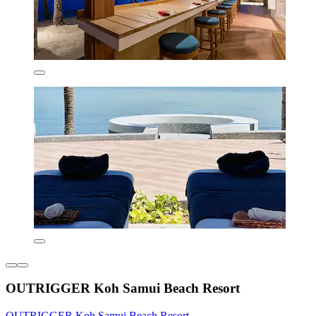
OUTRIGGER Koh Samui Beach Resort
OUTRIGGER Koh Samui Beach Resort