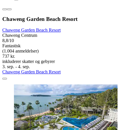
Chaweng Garden Beach Resort
Chaweng Garden Beach Resort
Chaweng Centrum
8,8/10
Fantastisk
(1.004 anmeldelser)
737 kr.
inkluderer skatter og gebyrer
3. sep. - 4. sep.
Chaweng Garden Beach Resort