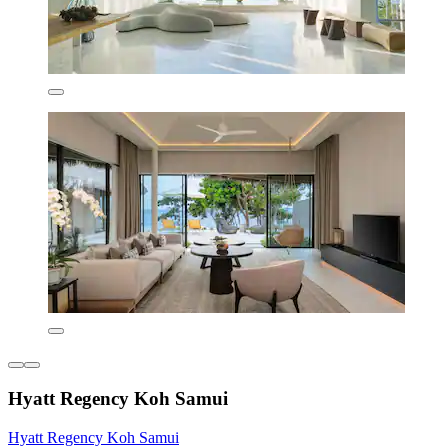
Hyatt Regency Koh Samui
Hyatt Regency Koh Samui