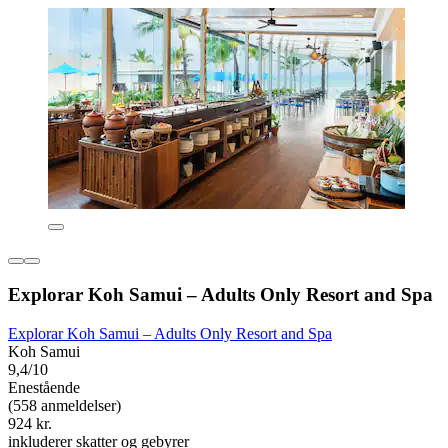
Explorar Koh Samui – Adults Only Resort and Spa
Explorar Koh Samui – Adults Only Resort and Spa
Koh Samui
9,4/10
Enestående
(558 anmeldelser)
924 kr.
inkluderer skatter og gebyrer