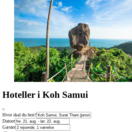
Hoteller i Koh Samui
Hvor skal du hen?
Datoer
Gæster