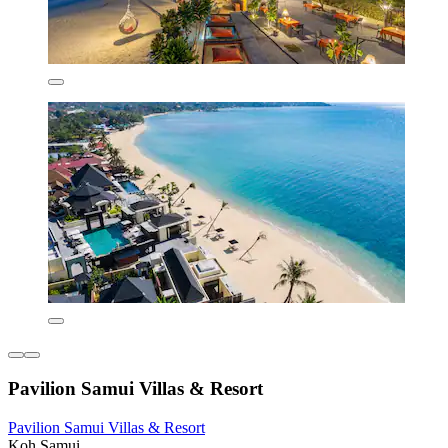
Pavilion Samui Villas & Resort
Pavilion Samui Villas & Resort
Koh Samui