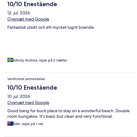
10/10 Enestående
12. jul. 2026
Oversæt med Google
Fantastisk utsikt och ett mycket lugnt boende.
Mindy Andrea, rejse på 2 nætter
Verificeret anmeldelse
10/10 Enestående
10. jul. 2026
Oversæt med Google
Good bang for buck place to stay on a wonderful beach. Double
room bungalow. It’s basic but clean and very functional.
Mel, rejse på 1 nat