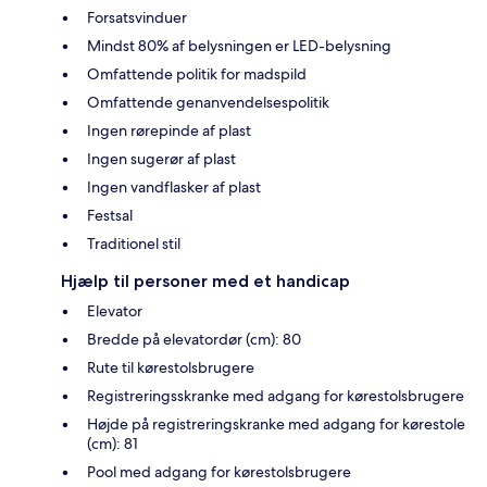
Forsatsvinduer
Mindst 80% af belysningen er LED-belysning
Omfattende politik for madspild
Omfattende genanvendelsespolitik
Ingen rørepinde af plast
Ingen sugerør af plast
Ingen vandflasker af plast
Festsal
Traditionel stil
Hjælp til personer med et handicap
Elevator
Bredde på elevatordør (cm): 80
Rute til kørestolsbrugere
Registreringsskranke med adgang for kørestolsbrugere
Højde på registreringskranke med adgang for kørestole
(cm): 81
Pool med adgang for kørestolsbrugere