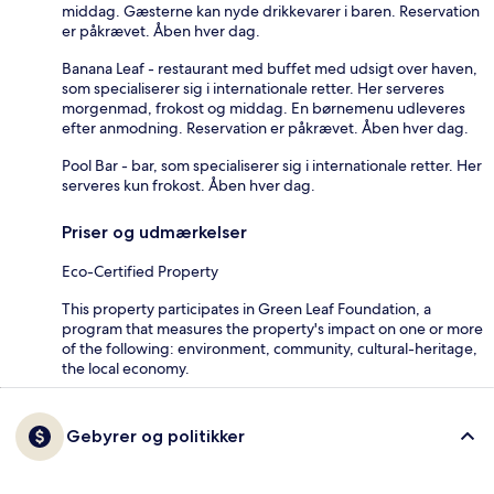
middag. Gæsterne kan nyde drikkevarer i baren. Reservation
er påkrævet. Åben hver dag.
Banana Leaf - restaurant med buffet med udsigt over haven,
som specialiserer sig i internationale retter. Her serveres
morgenmad, frokost og middag. En børnemenu udleveres
efter anmodning. Reservation er påkrævet. Åben hver dag.
Pool Bar - bar, som specialiserer sig i internationale retter. Her
serveres kun frokost. Åben hver dag.
Priser og udmærkelser
Eco-Certified Property
This property participates in Green Leaf Foundation, a
program that measures the property's impact on one or more
of the following: environment, community, cultural-heritage,
the local economy.
Gebyrer og politikker