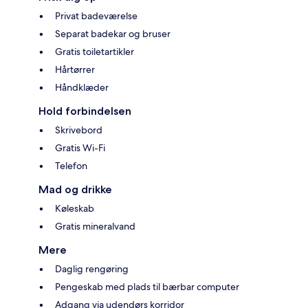
Privat badeværelse
Separat badekar og bruser
Gratis toiletartikler
Hårtørrer
Håndklæder
Hold forbindelsen
Skrivebord
Gratis Wi-Fi
Telefon
Mad og drikke
Køleskab
Gratis mineralvand
Mere
Daglig rengøring
Pengeskab med plads til bærbar computer
Adgang via udendørs korridor