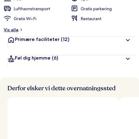
Lufthavnstransport
Gratis parkering
Gratis Wi-Fi
Restaurant
Vis alle
Primære faciliteter
(12)
Føl dig hjemme
(6)
Derfor elsker vi dette overnatningssted