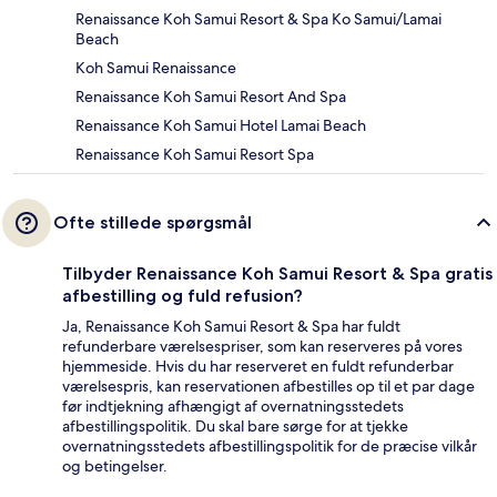
Renaissance Koh Samui Resort & Spa Ko Samui/Lamai
Beach
Koh Samui Renaissance
Renaissance Koh Samui Resort And Spa
Renaissance Koh Samui Hotel Lamai Beach
Renaissance Koh Samui Resort Spa
Ofte stillede spørgsmål
Tilbyder Renaissance Koh Samui Resort & Spa gratis
afbestilling og fuld refusion?
Ja, Renaissance Koh Samui Resort & Spa har fuldt
refunderbare værelsespriser, som kan reserveres på vores
hjemmeside. Hvis du har reserveret en fuldt refunderbar
værelsespris, kan reservationen afbestilles op til et par dage
før indtjekning afhængigt af overnatningsstedets
afbestillingspolitik. Du skal bare sørge for at tjekke
overnatningsstedets afbestillingspolitik for de præcise vilkår
og betingelser.