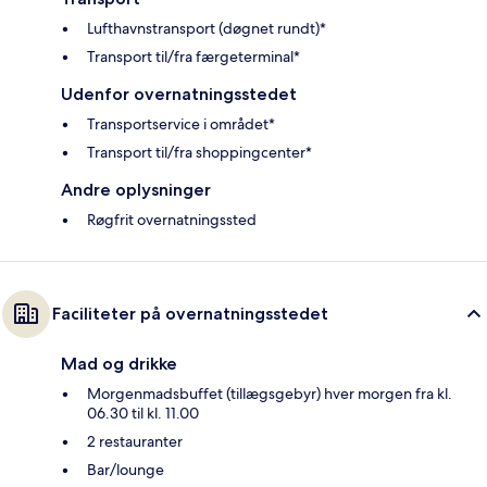
Lufthavnstransport (døgnet rundt)*
Transport til/fra færgeterminal*
Udenfor overnatningsstedet
Transportservice i området*
Transport til/fra shoppingcenter*
Andre oplysninger
Røgfrit overnatningssted
Faciliteter på overnatningsstedet
Mad og drikke
Morgenmadsbuffet (tillægsgebyr) hver morgen fra kl.
06.30 til kl. 11.00
2 restauranter
Bar/lounge