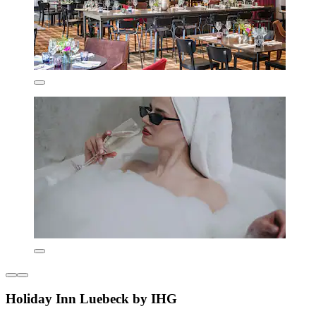
Holiday Inn Luebeck by IHG