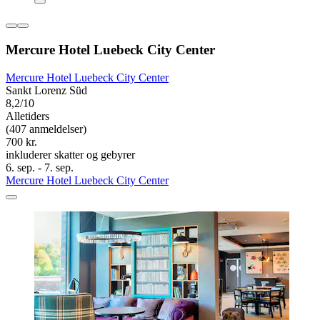
Mercure Hotel Luebeck City Center
Mercure Hotel Luebeck City Center
Sankt Lorenz Süd
8,2/10
Alletiders
(407 anmeldelser)
700 kr.
inkluderer skatter og gebyrer
6. sep. - 7. sep.
Mercure Hotel Luebeck City Center