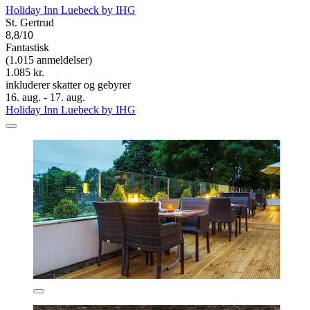
Holiday Inn Luebeck by IHG
St. Gertrud
8,8/10
Fantastisk
(1.015 anmeldelser)
1.085 kr.
inkluderer skatter og gebyrer
16. aug. - 17. aug.
Holiday Inn Luebeck by IHG