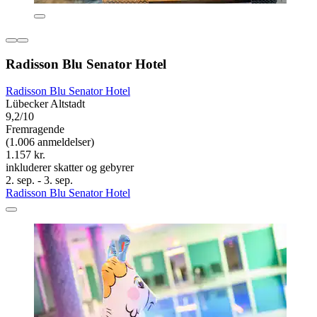
Radisson Blu Senator Hotel
Radisson Blu Senator Hotel
Lübecker Altstadt
9,2/10
Fremragende
(1.006 anmeldelser)
1.157 kr.
inkluderer skatter og gebyrer
2. sep. - 3. sep.
Radisson Blu Senator Hotel