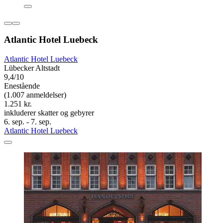
Atlantic Hotel Luebeck
Atlantic Hotel Luebeck
Lübecker Altstadt
9,4/10
Enestående
(1.007 anmeldelser)
1.251 kr.
inkluderer skatter og gebyrer
6. sep. - 7. sep.
Atlantic Hotel Luebeck