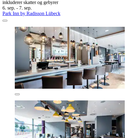
inkluderer skatter og gebyrer
6. sep. - 7. sep.
Park Inn by Radisson Lübeck