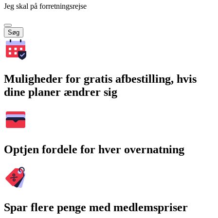
Jeg skal på forretningsrejse
Søg
Muligheder for gratis afbestilling, hvis
dine planer ændrer sig
Optjen fordele for hver overnatning
Spar flere penge med medlemspriser