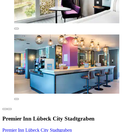
Premier Inn Lübeck City Stadtgraben
Premier Inn Lübeck City Stadtgraben