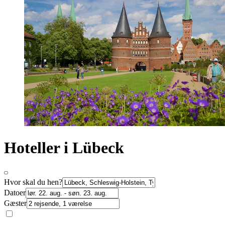
Hoteller i Lübeck
Hvor skal du hen?
Datoer
Gæster