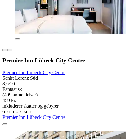
Premier Inn Lübeck City Centre
Premier Inn Lübeck City Centre
Sankt Lorenz Süd
8,6/10
Fantastisk
(409 anmeldelser)
459 kr.
inkluderer skatter og gebyrer
6. sep. - 7. sep.
Premier Inn Lübeck City Centre