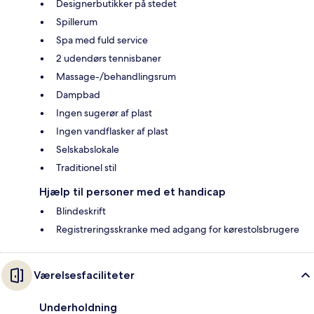
Designerbutikker på stedet
Spillerum
Spa med fuld service
2 udendørs tennisbaner
Massage-/behandlingsrum
Dampbad
Ingen sugerør af plast
Ingen vandflasker af plast
Selskabslokale
Traditionel stil
Hjælp til personer med et handicap
Blindeskrift
Registreringsskranke med adgang for kørestolsbrugere
Værelsesfaciliteter
Underholdning