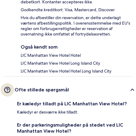
debetkort. Kontanter accepteres ikke.
Godkendte kreditkort: Visa, Mastercard, Discover
Hvis du afbestiller din reservation, er dette underlagt
værtens afbestillingspolitik. I overensstemmelse med EU's
regler om forbrugerrettigheder er reservation af
overnatning ikke omfattet af fortrydelsesretten.
Også kendt som
LIC Manhattan View Hotel Hotel
LIC Manhattan View Hotel Long Island City
LIC Manhattan View Hotel Hotel Long Island City
Ofte stillede spørgsmål
Er kæledyr tilladt på LIC Manhattan View Hotel?
Kæledyr er desværre ikke tilladt.
Er der parkeringsmuligheder på stedet ved LIC
Manhattan View Hotel?