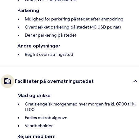
Parkering
Mulighed for parkering på stedet efter anmodning
Overdækket parkering på stedet (40 USD pr. nat)
Der er parkering på stedet
Andre oplysninger
Røgfrit overnatningssted
Faciliteter på overnatningsstedet
Mad og drikke
Gratis engelsk morgenmad hver morgen fra kl. 07.00 til kl.
11.00
Fælles mikrobølgeovn
Vandbeholder
Rejser med børn