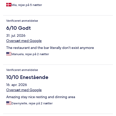
Mia, rejse på 5 nætter
Verificeret anmeldelse
6/10 Godt
31. jul. 2026
Oversæt med Google
The restaurant and the bar literally don’t exist anymore
Manuela, rejse på 2 nætter
Verificeret anmeldelse
10/10 Enestående
16. apr. 2026
Oversæt med Google
Amazing stay nice resting and dinning area
Dawnyielle, rejse på 2 nætter