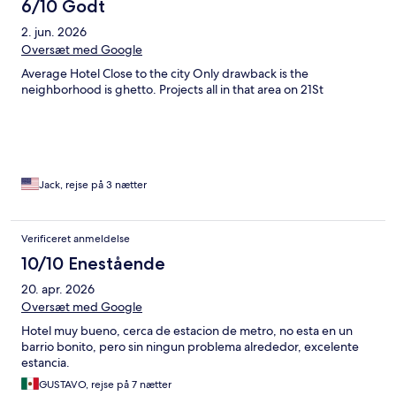
6/10 Godt
2. jun. 2026
Oversæt med Google
Average Hotel Close to the city Only drawback is the
neighborhood is ghetto. Projects all in that area on 21St
Jack, rejse på 3 nætter
Verificeret anmeldelse
10/10 Enestående
20. apr. 2026
Oversæt med Google
Hotel muy bueno, cerca de estacion de metro, no esta en un
barrio bonito, pero sin ningun problema alrededor, excelente
estancia.
GUSTAVO, rejse på 7 nætter