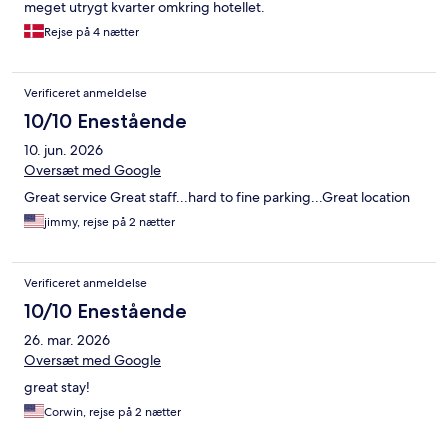
meget utrygt kvarter omkring hotellet.
Rejse på 4 nætter
Verificeret anmeldelse
10/10 Enestående
10. jun. 2026
Oversæt med Google
Great service Great staff...hard to fine parking...Great location
jimmy, rejse på 2 nætter
Verificeret anmeldelse
10/10 Enestående
26. mar. 2026
Oversæt med Google
great stay!
Corwin, rejse på 2 nætter