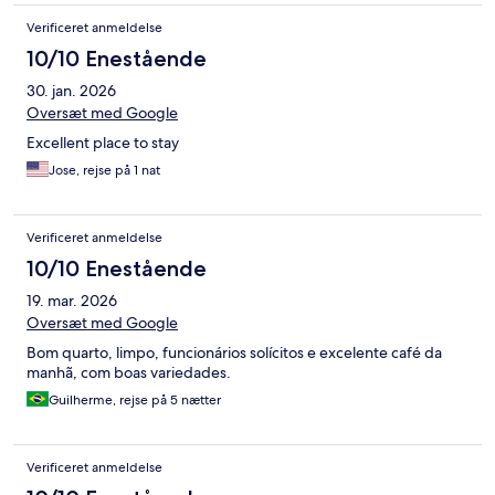
Verificeret anmeldelse
10/10 Enestående
30. jan. 2026
Oversæt med Google
Excellent place to stay
Jose, rejse på 1 nat
Verificeret anmeldelse
10/10 Enestående
19. mar. 2026
Oversæt med Google
Bom quarto, limpo, funcionários solícitos e excelente café da
manhã, com boas variedades.
Guilherme, rejse på 5 nætter
Verificeret anmeldelse