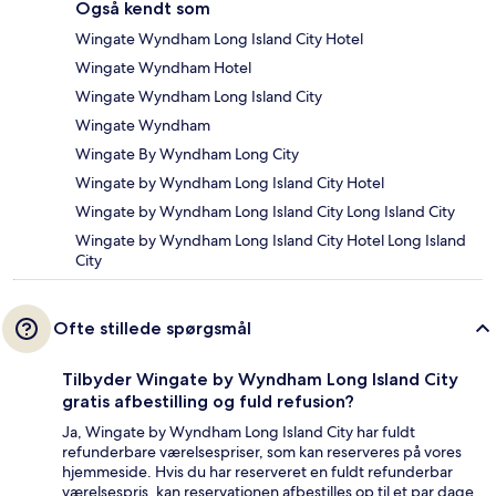
Også kendt som
Wingate Wyndham Long Island City Hotel
Wingate Wyndham Hotel
Wingate Wyndham Long Island City
Wingate Wyndham
Wingate By Wyndham Long City
Wingate by Wyndham Long Island City Hotel
Wingate by Wyndham Long Island City Long Island City
Wingate by Wyndham Long Island City Hotel Long Island
City
Ofte stillede spørgsmål
Tilbyder Wingate by Wyndham Long Island City
gratis afbestilling og fuld refusion?
Ja, Wingate by Wyndham Long Island City har fuldt
refunderbare værelsespriser, som kan reserveres på vores
hjemmeside. Hvis du har reserveret en fuldt refunderbar
værelsespris, kan reservationen afbestilles op til et par dage