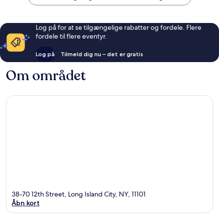
Log på for at se tilgængelige rabatter og fordele. Flere
fordele til flere eventyr.
Log på
Tilmeld dig nu – det er gratis
Om området
38-70 12th Street, Long Island City, NY, 11101
Åbn kort