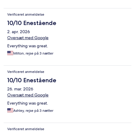
Verificeret anmeldelse
10/10 Enestående
2. apr. 2026
Oversæt med Google
Everything was great.
Milton, rejse på 3 nætter
Verificeret anmeldelse
10/10 Enestående
26. mar. 2026
Oversæt med Google
Everything was great.
Ashley, rejse på 3 nætter
Verificeret anmeldelse