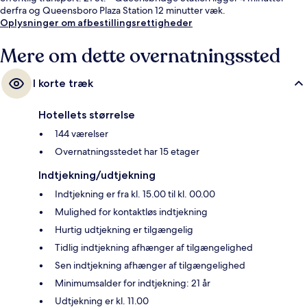
derfra og Queensboro Plaza Station 12 minutter væk.
Oplysninger om afbestillingsrettigheder
Mere om dette overnatningssted
I korte træk
Hotellets størrelse
144 værelser
Overnatningsstedet har 15 etager
Indtjekning/udtjekning
Indtjekning er fra kl. 15.00 til kl. 00.00
Mulighed for kontaktløs indtjekning
Hurtig udtjekning er tilgængelig
Tidlig indtjekning afhænger af tilgængelighed
Sen indtjekning afhænger af tilgængelighed
Minimumsalder for indtjekning: 21 år
Udtjekning er kl. 11.00