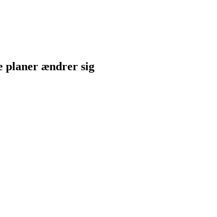
ne planer ændrer sig