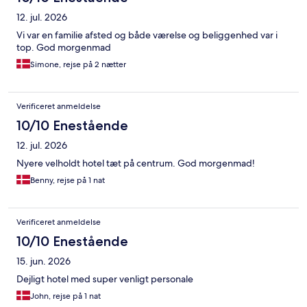
12. jul. 2026
Vi var en familie afsted og både værelse og beliggenhed var i
top. God morgenmad
Simone, rejse på 2 nætter
Verificeret anmeldelse
10/10 Enestående
12. jul. 2026
Nyere velholdt hotel tæt på centrum. God morgenmad!
Benny, rejse på 1 nat
Verificeret anmeldelse
10/10 Enestående
15. jun. 2026
Dejligt hotel med super venligt personale
John, rejse på 1 nat