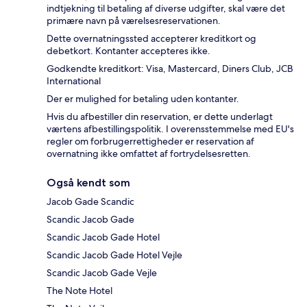
indtjekning til betaling af diverse udgifter, skal være det
primære navn på værelsesreservationen.
Dette overnatningssted accepterer kreditkort og
debetkort. Kontanter accepteres ikke.
Godkendte kreditkort: Visa, Mastercard, Diners Club, JCB
International
Der er mulighed for betaling uden kontanter.
Hvis du afbestiller din reservation, er dette underlagt
værtens afbestillingspolitik. I overensstemmelse med EU's
regler om forbrugerrettigheder er reservation af
overnatning ikke omfattet af fortrydelsesretten.
Også kendt som
Jacob Gade Scandic
Scandic Jacob Gade
Scandic Jacob Gade Hotel
Scandic Jacob Gade Hotel Vejle
Scandic Jacob Gade Vejle
The Note Hotel