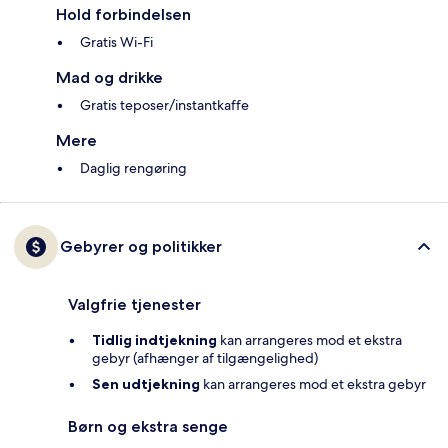
Hold forbindelsen
Gratis Wi-Fi
Mad og drikke
Gratis teposer/instantkaffe
Mere
Daglig rengøring
Gebyrer og politikker
Valgfrie tjenester
Tidlig indtjekning
kan arrangeres mod et ekstra
gebyr (afhænger af tilgængelighed)
Sen udtjekning
kan arrangeres mod et ekstra gebyr
Børn og ekstra senge