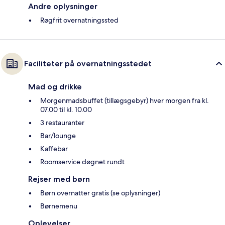
Andre oplysninger
Røgfrit overnatningssted
Faciliteter på overnatningsstedet
Mad og drikke
Morgenmadsbuffet (tillægsgebyr) hver morgen fra kl.
07.00 til kl. 10.00
3 restauranter
Bar/lounge
Kaffebar
Roomservice døgnet rundt
Rejser med børn
Børn overnatter gratis (se oplysninger)
Børnemenu
Oplevelser