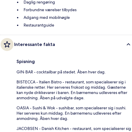
Daglig rengøring
Forbundne værelser tilbydes
Adgang med mobilnøgle
Restaurantguide
Interessante fakta
Spisning
GIN·BAR - cocktailbar på stedet. Åben hver dag.
BISTECCA - Italien Bistro - restaurant, som specialiserer sig i
italienske retter. Her serveres frokost og middag. Gæsterne
kan nyde drikkevarer i baren. En børnemenu udleveres efter
anmodning. Åben på udvalgte dage.
OASIA - Sushi & Wok - sushibar, som specialiserer sig i sushi.
Her serveres kun middag. En børnemenu udleveres efter
anmodning. Åben hver dag.
JACOBSEN - Danish Kitchen - restaurant, som specialiserer sig