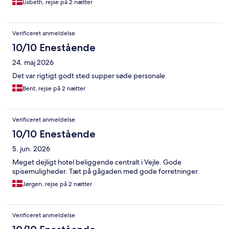
Lisbeth, rejse på 2 nætter
Verificeret anmeldelse
10/10 Enestående
24. maj 2026
Det var rigtigt godt sted supper søde personale
Bent, rejse på 2 nætter
Verificeret anmeldelse
10/10 Enestående
5. jun. 2026
Meget dejligt hotel beliggende centralt i Vejle. Gode
spisemuligheder. Tæt på gågaden med gode forretninger.
Jørgen, rejse på 2 nætter
Verificeret anmeldelse