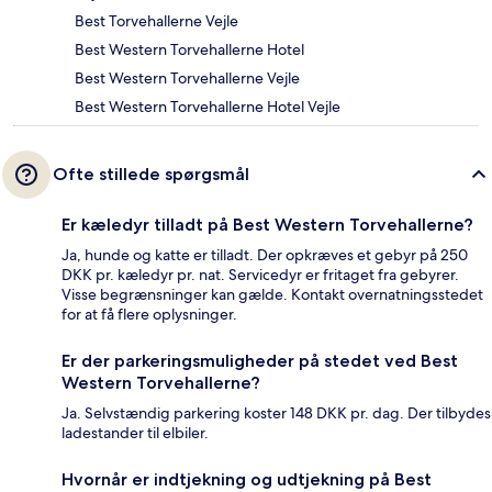
Best Torvehallerne Vejle
Best Western Torvehallerne Hotel
Best Western Torvehallerne Vejle
Best Western Torvehallerne Hotel Vejle
Ofte stillede spørgsmål
Er kæledyr tilladt på Best Western Torvehallerne?
Ja, hunde og katte er tilladt. Der opkræves et gebyr på 250
DKK pr. kæledyr pr. nat. Servicedyr er fritaget fra gebyrer.
Visse begrænsninger kan gælde. Kontakt overnatningsstedet
for at få flere oplysninger.
Er der parkeringsmuligheder på stedet ved Best
Western Torvehallerne?
Ja. Selvstændig parkering koster 148 DKK pr. dag. Der tilbydes
ladestander til elbiler.
Hvornår er indtjekning og udtjekning på Best