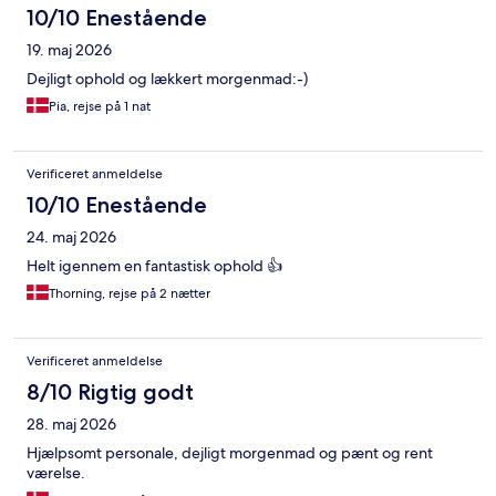
10/10 Enestående
19. maj 2026
Dejligt ophold og lækkert morgenmad:-)
Pia, rejse på 1 nat
Verificeret anmeldelse
10/10 Enestående
24. maj 2026
Helt igennem en fantastisk ophold 👍
Thorning, rejse på 2 nætter
Verificeret anmeldelse
8/10 Rigtig godt
28. maj 2026
Hjælpsomt personale, dejligt morgenmad og pænt og rent
værelse.