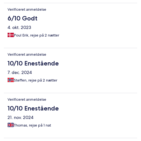
Verificeret anmeldelse
6/10 Godt
4. okt. 2023
Poul Erik, rejse på 2 nætter
Verificeret anmeldelse
10/10 Enestående
7. dec. 2024
Steffen, rejse på 2 nætter
Verificeret anmeldelse
10/10 Enestående
21. nov. 2024
Thomas, rejse på 1 nat