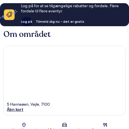
Log på for at se tilgængelige rabatter og fordele. Flere
fordele til flere eventyr.
Log på
Tilmeld dig nu – det er gratis
Om området
5 Havneøen, Vejle, 7100
Åbn kort
Kort