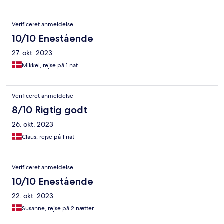
Verificeret anmeldelse
10/10 Enestående
27. okt. 2023
Mikkel, rejse på 1 nat
Verificeret anmeldelse
8/10 Rigtig godt
26. okt. 2023
Claus, rejse på 1 nat
Verificeret anmeldelse
10/10 Enestående
22. okt. 2023
Susanne, rejse på 2 nætter