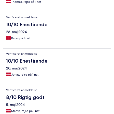
Thomas, rejse på 1 nat
Verificeret anmeldelse
10/10 Enestående
26. maj 2024
Rejse på 1 nat
Verificeret anmeldelse
10/10 Enestående
20. maj 2024
Jonas, rejse på 1 nat
Verificeret anmeldelse
8/10 Rigtig godt
5. maj 2024
Martin, rejse på 1 nat