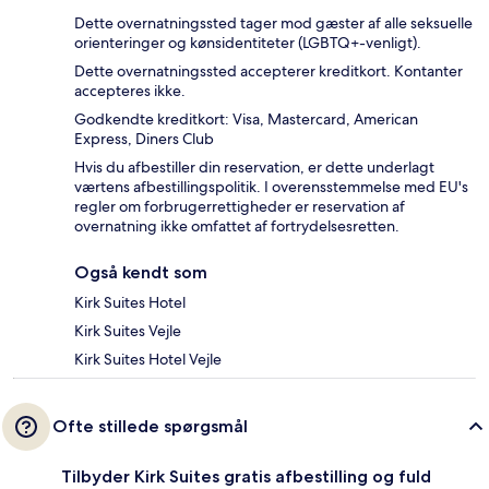
Dette overnatningssted tager mod gæster af alle seksuelle
orienteringer og kønsidentiteter (LGBTQ+-venligt).
Dette overnatningssted accepterer kreditkort. Kontanter
accepteres ikke.
Godkendte kreditkort: Visa, Mastercard, American
Express, Diners Club
Hvis du afbestiller din reservation, er dette underlagt
værtens afbestillingspolitik. I overensstemmelse med EU's
regler om forbrugerrettigheder er reservation af
overnatning ikke omfattet af fortrydelsesretten.
Også kendt som
Kirk Suites Hotel
Kirk Suites Vejle
Kirk Suites Hotel Vejle
Ofte stillede spørgsmål
Tilbyder Kirk Suites gratis afbestilling og fuld