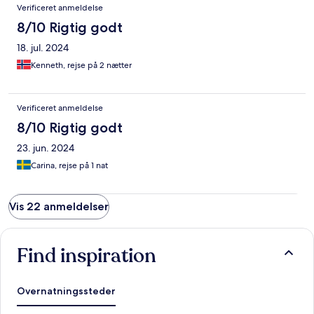
Verificeret anmeldelse
8/10 Rigtig godt
18. jul. 2024
Kenneth, rejse på 2 nætter
Verificeret anmeldelse
8/10 Rigtig godt
23. jun. 2024
Carina, rejse på 1 nat
Vis 22 anmeldelser
Find inspiration
Overnatningssteder