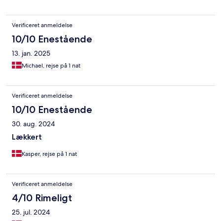
Verificeret anmeldelse
10/10 Enestående
13. jan. 2025
Michael, rejse på 1 nat
Verificeret anmeldelse
10/10 Enestående
30. aug. 2024
Lækkert
Kasper, rejse på 1 nat
Verificeret anmeldelse
4/10 Rimeligt
25. jul. 2024