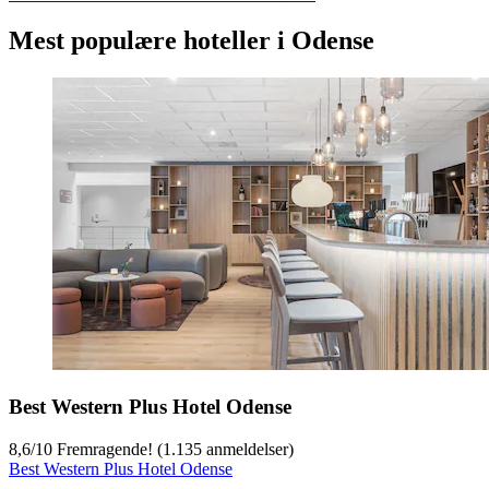
Mest populære hoteller i Odense
Best Western Plus Hotel Odense
8,6
/
10
Fremragende! (1.135 anmeldelser)
Best Western Plus Hotel Odense