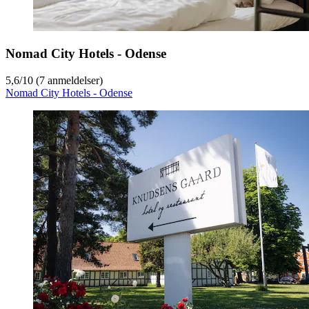
Nomad City Hotels - Odense
5,6
/
10
(7 anmeldelser)
Nomad City Hotels - Odense