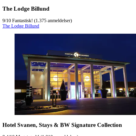
The Lodge Billund
9
/
10
Fantastisk! (1.375 anmeldelser)
The Lodge Billund
Hotel Svanen, Stays & BW Signature Collection