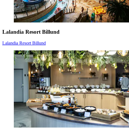
Lalandia Resort Billund
Lalandia Resort Billund