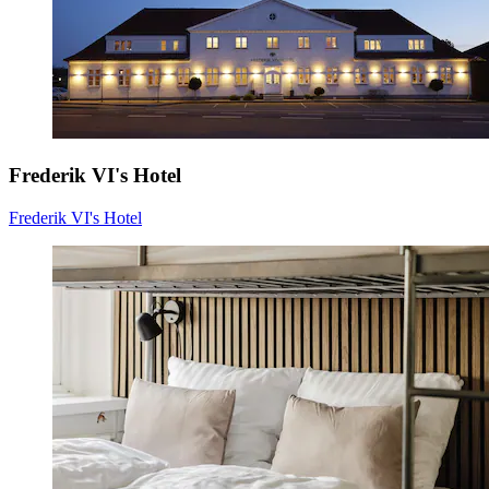
Frederik VI's Hotel
Frederik VI's Hotel