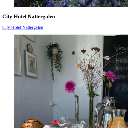
City Hotel Nattergalen
City Hotel Nattergalen