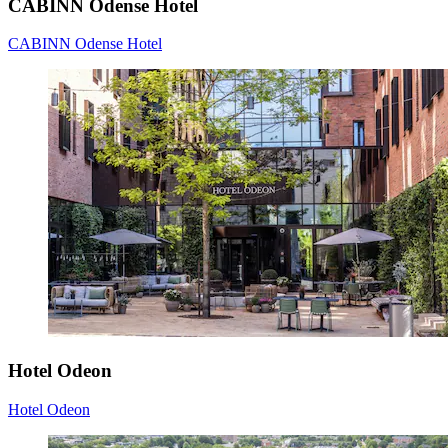
CABINN Odense Hotel
CABINN Odense Hotel
Hotel Odeon
Hotel Odeon