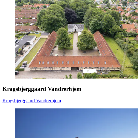
Kragsbjerggaard Vandrerhjem
Kragsbjerggaard Vandrerhjem