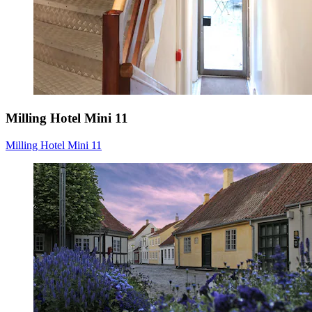
Milling Hotel Mini 11
Milling Hotel Mini 11