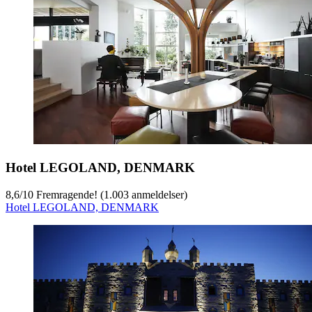
Hotel LEGOLAND, DENMARK
8,6
/
10
Fremragende! (1.003 anmeldelser)
Hotel LEGOLAND, DENMARK