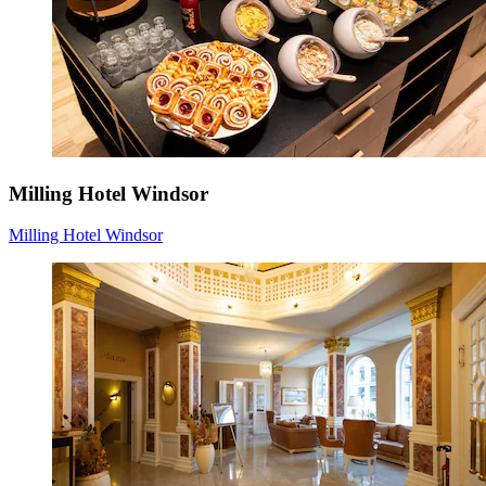
Milling Hotel Windsor
Milling Hotel Windsor