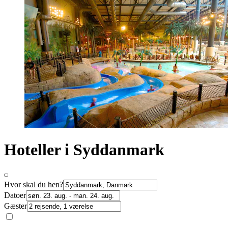
Hoteller i Syddanmark
Hvor skal du hen?
Datoer
Gæster