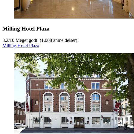
Milling Hotel Plaza
8,2
/
10
Meget godt! (1.008 anmeldelser)
Milling Hotel Plaza