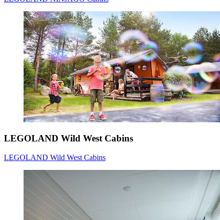
LEGOLAND Wild West Cabins
LEGOLAND Wild West Cabins