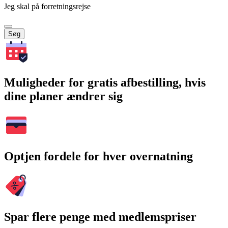
Jeg skal på forretningsrejse
Søg
Muligheder for gratis afbestilling, hvis
dine planer ændrer sig
Optjen fordele for hver overnatning
Spar flere penge med medlemspriser