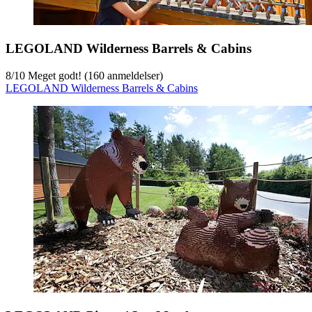
LEGOLAND Wilderness Barrels & Cabins
8
/
10
Meget godt! (160 anmeldelser)
LEGOLAND Wilderness Barrels & Cabins