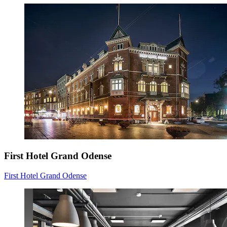
First Hotel Grand Odense
First Hotel Grand Odense