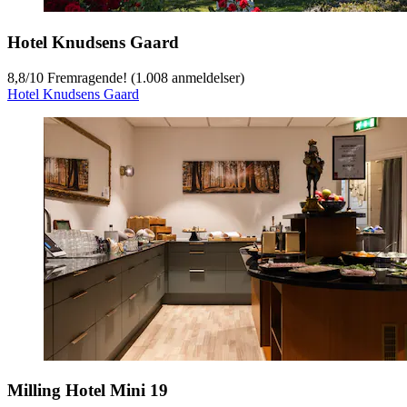
Hotel Knudsens Gaard
8,8
/
10
Fremragende! (1.008 anmeldelser)
Hotel Knudsens Gaard
Milling Hotel Mini 19