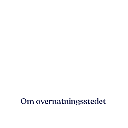
Om overnatningsstedet