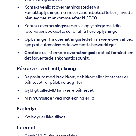
Kontakt venligst overnatningsstedet via
kontaktoplysningerne i reservationsbekræftelsen, hvis du
planlægger at ankomme efter kl. 17.00
Kontakt overnatningsstedet via oplysningerne i din
reservationsbekræftelse for at få flere oplysninger
Oplysninger fra overnatningsstedet kan være oversat ved
hjælp af automatiserede oversættelsesværktøjer
Gæster skal informere overnatningsstedet på forhånd om
det forventede ankomsttidspunkt.
Påkrævet ved indtjekning
Depositum med kreditkort, debitkort eller kontanter er
påkrævet for påløbne udgifter
Gyldigt billed-ID kan være påkrævet
Minimumsalder ved indtjekning er 18
Kæledyr
Kæledyr er ikke tilladt
Internet