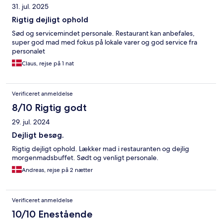
31. jul. 2025
Rigtig dejligt ophold
Sød og servicemindet personale. Restaurant kan anbefales,
super god mad med fokus på lokale varer og god service fra
personalet
Claus, rejse på 1 nat
Verificeret anmeldelse
8/10 Rigtig godt
29. jul. 2024
Dejligt besøg.
Rigtig dejligt ophold. Lækker mad i restauranten og dejlig
morgenmadsbuffet. Sødt og venligt personale.
Andreas, rejse på 2 nætter
Verificeret anmeldelse
10/10 Enestående