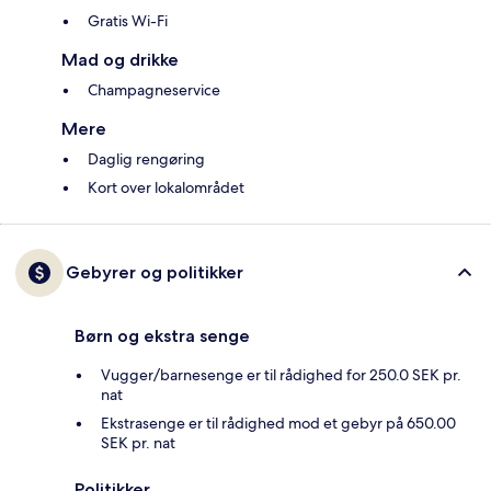
Gratis Wi-Fi
Mad og drikke
Champagneservice
Mere
Daglig rengøring
Kort over lokalområdet
Gebyrer og politikker
Børn og ekstra senge
Vugger/barnesenge er til rådighed for 250.0 SEK pr.
nat
Ekstrasenge er til rådighed mod et gebyr på 650.00
SEK pr. nat
Politikker