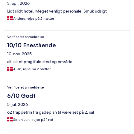
3. apr. 2026
Lidt slidt hotel. Meget venligt personale. Smuk udsigt
Anders, rejse på 2 nætter
Verificeret anmeldelse
10/10 Enestående
10. nov. 2025
alt ialt et pragtfuld sted og område
Allan, rejse på 2 nætter
Verificeret anmeldelse
6/10 Godt
5. jul. 2026
62 trappetrin fra gadeplan til værelset på 2. sal
Søren Juhl, rejse på 1 nat