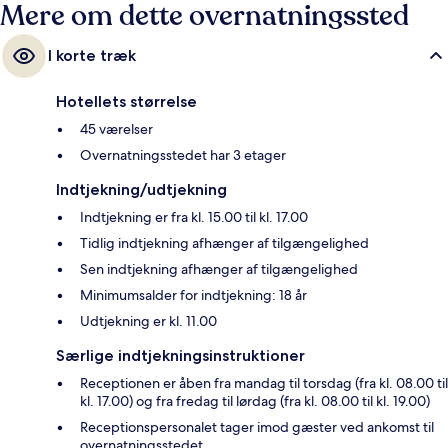
Mere om dette overnatningssted
I korte træk
Hotellets størrelse
45 værelser
Overnatningsstedet har 3 etager
Indtjekning/udtjekning
Indtjekning er fra kl. 15.00 til kl. 17.00
Tidlig indtjekning afhænger af tilgængelighed
Sen indtjekning afhænger af tilgængelighed
Minimumsalder for indtjekning: 18 år
Udtjekning er kl. 11.00
Særlige indtjekningsinstruktioner
Receptionen er åben fra mandag til torsdag (fra kl. 08.00 til
kl. 17.00) og fra fredag til lørdag (fra kl. 08.00 til kl. 19.00)
Receptionspersonalet tager imod gæster ved ankomst til
overnatningsstedet