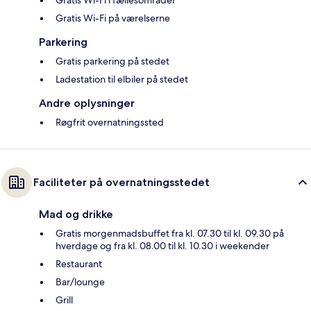
Gratis Wi-Fi i fællesområder
Gratis Wi-Fi på værelserne
Parkering
Gratis parkering på stedet
Ladestation til elbiler på stedet
Andre oplysninger
Røgfrit overnatningssted
Faciliteter på overnatningsstedet
Mad og drikke
Gratis morgenmadsbuffet fra kl. 07.30 til kl. 09.30 på
hverdage og fra kl. 08.00 til kl. 10.30 i weekender
Restaurant
Bar/lounge
Grill