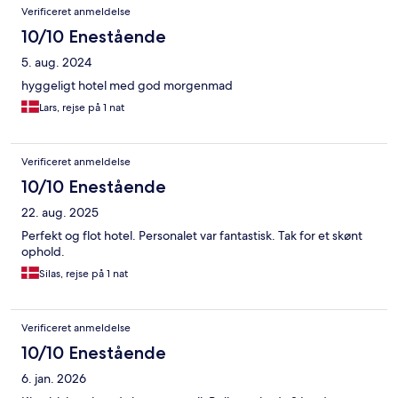
Verificeret anmeldelse
10/10 Enestående
5. aug. 2024
hyggeligt hotel med god morgenmad
Lars, rejse på 1 nat
Verificeret anmeldelse
10/10 Enestående
22. aug. 2025
Perfekt og flot hotel. Personalet var fantastisk. Tak for et skønt
ophold.
Silas, rejse på 1 nat
Verificeret anmeldelse
10/10 Enestående
6. jan. 2026