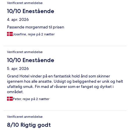
Verificeret anmeldelse
10/10 Enestående
4. apr. 2026
Passende morgenmad til prisen
Josefine, rejse på 2 nætter
Verificeret anmeldelse
10/10 Enestående
5. apr. 2026
Grand Hotel vinder på en fantastisk hold ånd som skinner
igennem hos alle ansatte. Udsigt og beliggenhed er unik og helt
ufattelig smuk. Fin mad af råvarer som er fanget og dyrket i
området.
Peter, rejse på 2 nætter
Verificeret anmeldelse
8/10 Rigtig godt