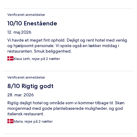
Verificeret anmeldelse
10/10 Enestående
12. maj 2026
Vi havde et meget fint ophold. Dejligt og rent hotel med venlig
og hjælpsomt personale. Vi spiste også en lækker middag i
restauranten. Smuk beliggenhed.
Klaus Leth, rejse på 2 nætter
Verificeret anmeldelse
8/10 Rigtig godt
28. mar. 2026
Rigtig dejligt hotel og område som vi kommer tilbage til. Skøn
morgenmad med gode plantebaserede muligheder, og god
italiensk restaurant.
Maria, rejse på 2 nætter