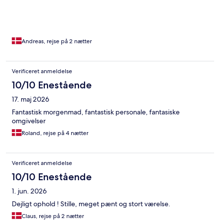
Andreas, rejse på 2 nætter
Verificeret anmeldelse
10/10 Enestående
17. maj 2026
Fantastisk morgenmad, fantastisk personale, fantasiske
omgivelser
Roland, rejse på 4 nætter
Verificeret anmeldelse
10/10 Enestående
1. jun. 2026
Dejligt ophold ! Stille, meget pænt og stort værelse.
Claus, rejse på 2 nætter