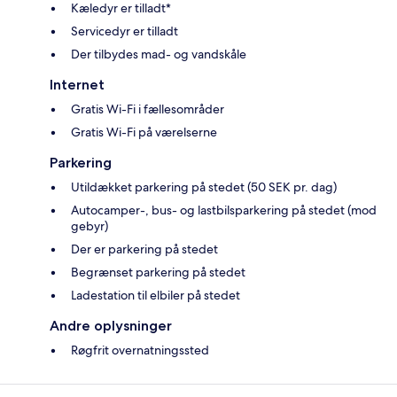
Kæledyr er tilladt*
Servicedyr er tilladt
Der tilbydes mad- og vandskåle
Internet
Gratis Wi-Fi i fællesområder
Gratis Wi-Fi på værelserne
Parkering
Utildækket parkering på stedet (50 SEK pr. dag)
Autocamper-, bus- og lastbilsparkering på stedet (mod
gebyr)
Der er parkering på stedet
Begrænset parkering på stedet
Ladestation til elbiler på stedet
Andre oplysninger
Røgfrit overnatningssted