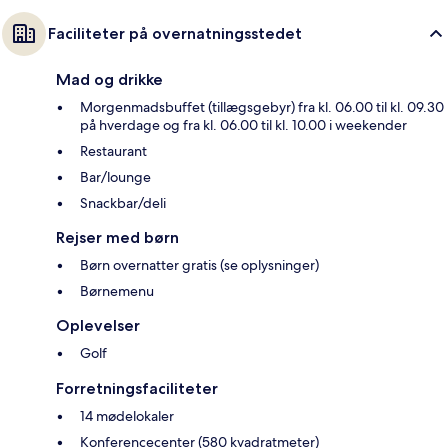
Faciliteter på overnatningsstedet
Mad og drikke
Morgenmadsbuffet (tillægsgebyr) fra kl. 06.00 til kl. 09.30
på hverdage og fra kl. 06.00 til kl. 10.00 i weekender
Restaurant
Bar/lounge
Snackbar/deli
Rejser med børn
Børn overnatter gratis (se oplysninger)
Børnemenu
Oplevelser
Golf
Forretningsfaciliteter
14 mødelokaler
Konferencecenter (580 kvadratmeter)