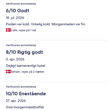
Verificeret anmeldelse
6/10 Godt
18. jul. 2026
Poolen var kold. Virkelig kold. Morgenmaden var fin.
Calle, rejse på 1 nat
Verificeret anmeldelse
8/10 Rigtig godt
3. apr. 2026
Dejligt børnevenligt hotel
Seham, rejse på 2 nætter
Verificeret anmeldelse
10/10 Enestående
27. apr. 2026
God morgenmadsbuffet