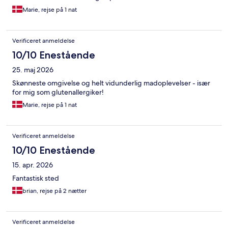
Marie, rejse på 1 nat
Verificeret anmeldelse
10/10 Enestående
25. maj 2026
Skønneste omgivelse og helt vidunderlig madoplevelser - især
for mig som glutenallergiker!
Marie, rejse på 1 nat
Verificeret anmeldelse
10/10 Enestående
15. apr. 2026
Fantastisk sted
brian, rejse på 2 nætter
Verificeret anmeldelse