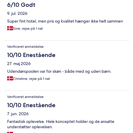
6/10 Godt
9. jul. 2026
Super fint hotel, men pris og kvalitet hænger ikke helt sammen
Sine, rejse på 1 nat
Verificeret anmeldelse
10/10 Enestående
27. maj 2026
Udendørspoolen var for skøn - både med og uden børn.
Christine, rejse på 1 nat
Verificeret anmeldelse
10/10 Enestående
7. jun. 2026
Fantastisk oplevelse. Hele konceptet holder og de ansatte
understøtter oplevelsen.