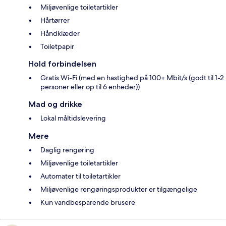
Miljøvenlige toiletartikler
Hårtørrer
Håndklæder
Toiletpapir
Hold forbindelsen
Gratis Wi-Fi (med en hastighed på 100+ Mbit/s (godt til 1-2
personer eller op til 6 enheder))
Mad og drikke
Lokal måltidslevering
Mere
Daglig rengøring
Miljøvenlige toiletartikler
Automater til toiletartikler
Miljøvenlige rengøringsprodukter er tilgængelige
Kun vandbesparende brusere