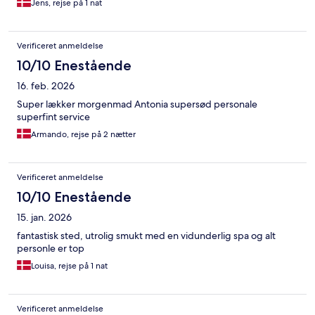
Jens, rejse på 1 nat
Verificeret anmeldelse
10/10 Enestående
16. feb. 2026
Super lækker morgenmad Antonia supersød personale
superfint service
Armando, rejse på 2 nætter
Verificeret anmeldelse
10/10 Enestående
15. jan. 2026
fantastisk sted, utrolig smukt med en vidunderlig spa og alt
personle er top
Louisa, rejse på 1 nat
Verificeret anmeldelse