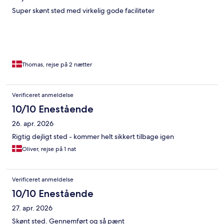
Super skønt sted med virkelig gode faciliteter
Thomas, rejse på 2 nætter
Verificeret anmeldelse
10/10 Enestående
26. apr. 2026
Rigtig dejligt sted - kommer helt sikkert tilbage igen
Oliver, rejse på 1 nat
Verificeret anmeldelse
10/10 Enestående
27. apr. 2026
Skønt sted. Gennemført og så pænt