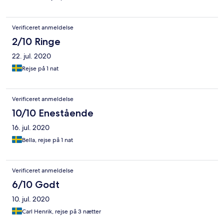
Verificeret anmeldelse
2/10 Ringe
22. jul. 2020
Rejse på 1 nat
Verificeret anmeldelse
10/10 Enestående
16. jul. 2020
Bella, rejse på 1 nat
Verificeret anmeldelse
6/10 Godt
10. jul. 2020
Carl Henrik, rejse på 3 nætter