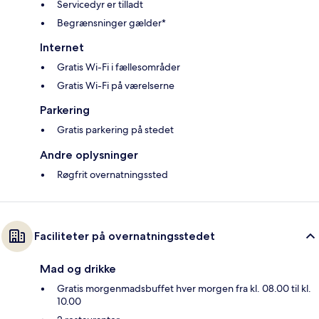
Servicedyr er tilladt
Begrænsninger gælder*
Internet
Gratis Wi-Fi i fællesområder
Gratis Wi-Fi på værelserne
Parkering
Gratis parkering på stedet
Andre oplysninger
Røgfrit overnatningssted
Faciliteter på overnatningsstedet
Mad og drikke
Gratis morgenmadsbuffet hver morgen fra kl. 08.00 til kl.
10.00