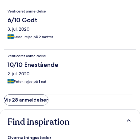
Verificeret anmeldelse
6/10 Godt
3. jul. 2020
Lasse, rejse på 2 nætter
Verificeret anmeldelse
10/10 Enestående
2. jul. 2020
Peter, rejse på 1 nat
Vis 28 anmeldelser
Find inspiration
Overnatningssteder