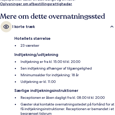
Oplysninger om afbestillingsrettigheder
Mere om dette overnatningssted
I korte træk
Hotellets størrelse
23 værelser
Indtjekning/udtjekning
Indtjekning er fra kl. 15.00 til kl. 20.00
Sen indtjekning afhænger af tilgængelighed
Minimumsalder for indtjekning: 18 år
Udtjekning er kl. 11.00
Særlige indtjekningsinstruktioner
Receptionen er åben dagligt fra kl. 08.00 til kl. 20.00
Gæster skal kontakte overnatningsstedet på forhånd for at
få indtjekningsinstruktioner. Receptionen er bemandet i et
begrænset tidsrum