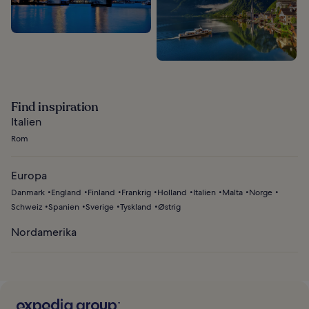
Find inspiration
Italien
Rom
Europa
Danmark
England
Finland
Frankrig
Holland
Italien
Malta
Norge
Schweiz
Spanien
Sverige
Tyskland
Østrig
Nordamerika