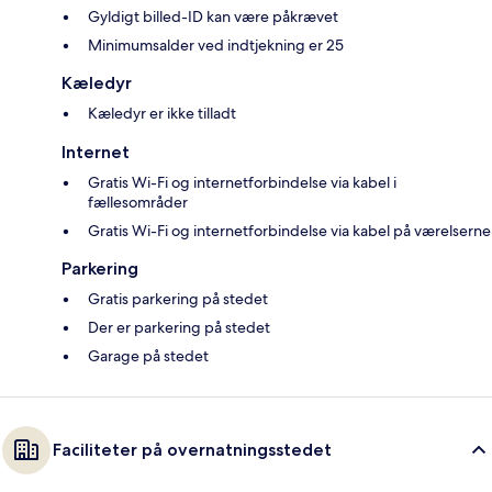
Gyldigt billed-ID kan være påkrævet
Minimumsalder ved indtjekning er 25
Kæledyr
Kæledyr er ikke tilladt
Internet
Gratis Wi-Fi og internetforbindelse via kabel i
fællesområder
Gratis Wi-Fi og internetforbindelse via kabel på værelserne
Parkering
Gratis parkering på stedet
Der er parkering på stedet
Garage på stedet
Faciliteter på overnatningsstedet