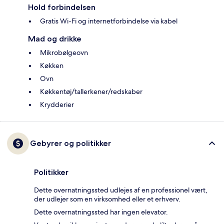
Hold forbindelsen
Gratis Wi-Fi og internetforbindelse via kabel
Mad og drikke
Mikrobølgeovn
Køkken
Ovn
Køkkentøj/tallerkener/redskaber
Krydderier
Gebyrer og politikker
Politikker
Dette overnatningssted udlejes af en professionel vært,
der udlejer som en virksomhed eller et erhverv.
Dette overnatningssted har ingen elevator.