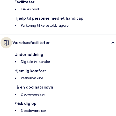
Faciliteter
Fælles pool
Hjælp til personer med et handicap
Parkering til kørestolsbrugere
Værelsesfaciliteter
Underholdning
Digitale tv-kanaler
Hjemlig komfort
Vaskemaskine
Få en god nats søvn
2 soveværelser
Frisk dig op
3 badeværelser