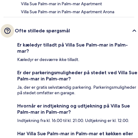
Villa Sue Palm-mar in Palm-mar Apartment
Villa Sue Palm-mar in Palm-mar Apartment Arona
Ofte stillede spørgsmål
Er kæledyr tilladt på Villa Sue Palm-mar in Palm-
mar?
Kæledyr er desværre ikke tilladt.
Er der parkeringsmuligheder på stedet ved Villa Sue
Palm-mar in Palm-mar?
Ja, der er gratis selvstændig parkering. Parkeringsmuligheder
på stedet omfatter en garage.
Hvornår er indtjekning og udtjekning på Villa Sue
Palm-mar in Palm-mar?
Indtjekning fra kl. 16.00 til kl. 21.00. Udtjekning er kl. 12.00.
Har Villa Sue Palm-mar in Palm-mar et køkken eller