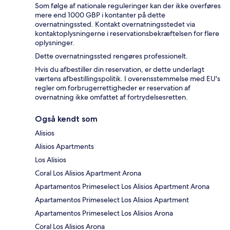
Som følge af nationale reguleringer kan der ikke overføres
mere end 1000 GBP i kontanter på dette
overnatningssted. Kontakt overnatningsstedet via
kontaktoplysningerne i reservationsbekræftelsen for flere
oplysninger.
Dette overnatningssted rengøres professionelt.
Hvis du afbestiller din reservation, er dette underlagt
værtens afbestillingspolitik. I overensstemmelse med EU's
regler om forbrugerrettigheder er reservation af
overnatning ikke omfattet af fortrydelsesretten.
Også kendt som
Alisios
Alisios Apartments
Los Alisios
Coral Los Alisios Apartment Arona
Apartamentos Primeselect Los Alisios Apartment Arona
Apartamentos Primeselect Los Alisios Apartment
Apartamentos Primeselect Los Alisios Arona
Coral Los Alisios Arona