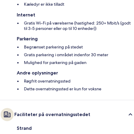
Kæledyr er ikke tilladt
Internet
Gratis Wi-Fi på værelserne (hastighed: 250+ Mbit/s (godt
til 3-5 personer eller op til 10 enheder))
Parkering
Begrænset parkering på stedet
Gratis parkering i området indenfor 30 meter
Mulighed for parkering på gaden
Andre oplysninger
Røgfrit overnatningssted
Dette overnatningssted er kun for voksne
Faciliteter på overnatningsstedet
Strand