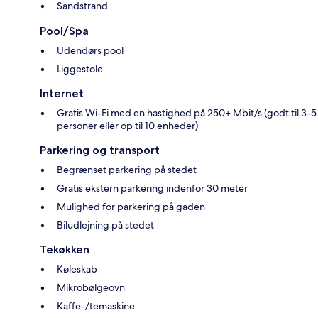
Sandstrand
Pool/Spa
Udendørs pool
Liggestole
Internet
Gratis Wi-Fi med en hastighed på 250+ Mbit/s (godt til 3-5
personer eller op til 10 enheder)
Parkering og transport
Begrænset parkering på stedet
Gratis ekstern parkering indenfor 30 meter
Mulighed for parkering på gaden
Biludlejning på stedet
Tekøkken
Køleskab
Mikrobølgeovn
Kaffe-/temaskine