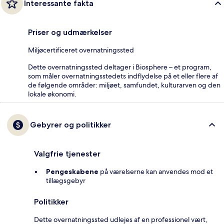
Interessante fakta
Priser og udmærkelser
Miljøcertificeret overnatningssted
Dette overnatningssted deltager i Biosphere – et program,
som måler overnatningsstedets indflydelse på et eller flere af
de følgende områder: miljøet, samfundet, kulturarven og den
lokale økonomi.
Gebyrer og politikker
Valgfrie tjenester
Pengeskabene
på værelserne kan anvendes mod et
tillægsgebyr
Politikker
Dette overnatningssted udlejes af en professionel vært,