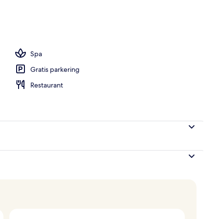
pools
Spa
Gratis parkering
Restaurant