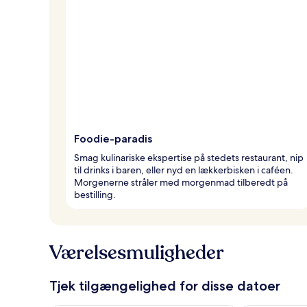
Foodie-paradis
Smag kulinariske ekspertise på stedets restaurant, nip
til drinks i baren, eller nyd en lækkerbisken i caféen.
Morgenerne stråler med morgenmad tilberedt på
bestilling.
Værelsesmuligheder
Tjek tilgængelighed for disse datoer