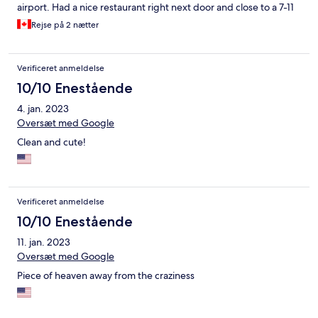
airport. Had a nice restaurant right next door and close to a 7-11
Rejse på 2 nætter
Verificeret anmeldelse
10/10 Enestående
4. jan. 2023
Oversæt med Google
Clean and cute!
Verificeret anmeldelse
10/10 Enestående
11. jan. 2023
Oversæt med Google
Piece of heaven away from the craziness