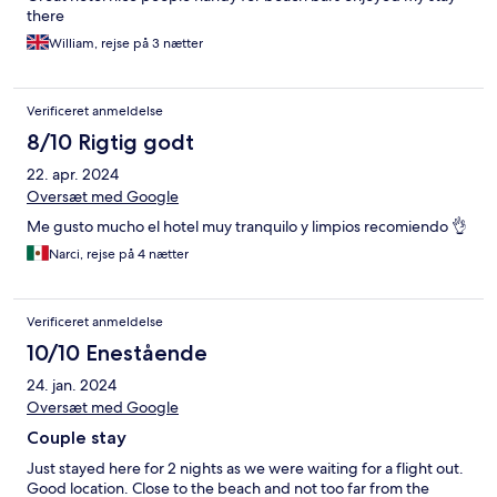
there
William, rejse på 3 nætter
Verificeret anmeldelse
8/10 Rigtig godt
22. apr. 2024
Oversæt med Google
Me gusto mucho el hotel muy tranquilo y limpios recomiendo 👌
Narci, rejse på 4 nætter
Verificeret anmeldelse
10/10 Enestående
24. jan. 2024
Oversæt med Google
Couple stay
Just stayed here for 2 nights as we were waiting for a flight out.
Good location. Close to the beach and not too far from the