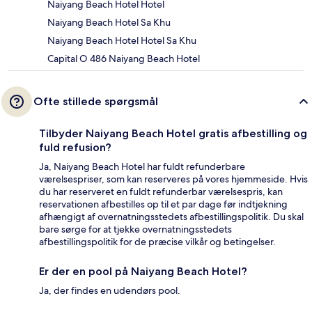
Naiyang Beach Hotel Hotel
Naiyang Beach Hotel Sa Khu
Naiyang Beach Hotel Hotel Sa Khu
Capital O 486 Naiyang Beach Hotel
Ofte stillede spørgsmål
Tilbyder Naiyang Beach Hotel gratis afbestilling og
fuld refusion?
Ja, Naiyang Beach Hotel har fuldt refunderbare
værelsespriser, som kan reserveres på vores hjemmeside. Hvis
du har reserveret en fuldt refunderbar værelsespris, kan
reservationen afbestilles op til et par dage før indtjekning
afhængigt af overnatningsstedets afbestillingspolitik. Du skal
bare sørge for at tjekke overnatningsstedets
afbestillingspolitik for de præcise vilkår og betingelser.
Er der en pool på Naiyang Beach Hotel?
Ja, der findes en udendørs pool.