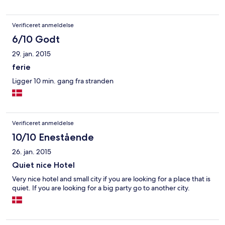
Verificeret anmeldelse
6/10 Godt
29. jan. 2015
ferie
Ligger 10 min. gang fra stranden
Verificeret anmeldelse
10/10 Enestående
26. jan. 2015
Quiet nice Hotel
Very nice hotel and small city if you are looking for a place that is
quiet. If you are looking for a big party go to another city.