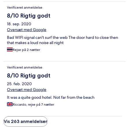
Verificeret anmeldelse
8/10 Rigtig godt
18. sep. 2020
Oversæt med Google
Bad WIFI signal can't surf the web The door hard to close then
that makes a loud noise all night
Rejse på 2 nætter
Verificeret anmeldelse
8/10 Rigtig godt
25. feb. 2020
Oversæt med Google
It was a quite good hotel. Not far from the beach
Riccardo, rejse på 7 nætter
Vis 263 anmeldelser