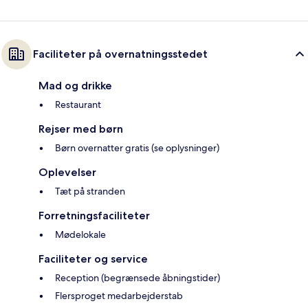
Faciliteter på overnatningsstedet
Mad og drikke
Restaurant
Rejser med børn
Børn overnatter gratis (se oplysninger)
Oplevelser
Tæt på stranden
Forretningsfaciliteter
Mødelokale
Faciliteter og service
Reception (begrænsede åbningstider)
Flersproget medarbejderstab