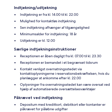
Indtjekning/udtjekning
Indtjekning er fra kl. 14.00 til kl. 22.00
Mulighed for kontaktløs indtjekning
Sen indtjekning afhænger af tilgængelighed
Minimumsalder for indtjekning: 18 år
Udtjekning er kl. 12.00
Særlige indtjekningsinstruktioner
Receptionen er åben dagligt fra kl. 07.00 til kl. 23.30
Receptionen er bemandet i et begrænset tidsrum
Kontakt venligst overnatningsstedet via
kontaktoplysningerne i reservationsbekræftelsen, hvis du
planlægger at ankomme efter kl. 22.00
Oplysninger fra overnatningsstedet kan være oversat ved
hjælp af automatiserede oversættelsesværktøjer
Påkrævet ved indtjekning
Depositum med kreditkort, debitkort eller kontanter er
påkrævet for påløbne udgifter