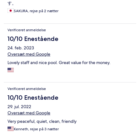
す。
SAKURA, rejse på 2 nætter
Verificeret anmeldelse
10/10 Enestående
24. feb. 2023
Oversæt med Google
Lovely staff and nice pool. Great value for the money.
Verificeret anmeldelse
10/10 Enestående
29. jul. 2022
Oversæt med Google
Very peaceful, quiet, clean, friendly
Kenneth, rejse på 3 nætter