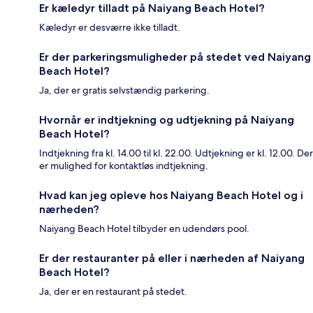
Er kæledyr tilladt på Naiyang Beach Hotel?
Kæledyr er desværre ikke tilladt.
Er der parkeringsmuligheder på stedet ved Naiyang
Beach Hotel?
Ja, der er gratis selvstændig parkering.
Hvornår er indtjekning og udtjekning på Naiyang
Beach Hotel?
Indtjekning fra kl. 14.00 til kl. 22.00. Udtjekning er kl. 12.00. Der
er mulighed for kontaktløs indtjekning.
Hvad kan jeg opleve hos Naiyang Beach Hotel og i
nærheden?
Naiyang Beach Hotel tilbyder en udendørs pool.
Er der restauranter på eller i nærheden af Naiyang
Beach Hotel?
Ja, der er en restaurant på stedet.