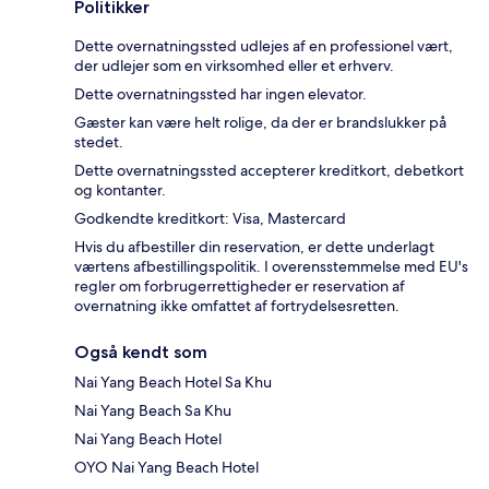
Politikker
Dette overnatningssted udlejes af en professionel vært,
der udlejer som en virksomhed eller et erhverv.
Dette overnatningssted har ingen elevator.
Gæster kan være helt rolige, da der er brandslukker på
stedet.
Dette overnatningssted accepterer kreditkort, debetkort
og kontanter.
Godkendte kreditkort: Visa, Mastercard
Hvis du afbestiller din reservation, er dette underlagt
værtens afbestillingspolitik. I overensstemmelse med EU's
regler om forbrugerrettigheder er reservation af
overnatning ikke omfattet af fortrydelsesretten.
Også kendt som
Nai Yang Beach Hotel Sa Khu
Nai Yang Beach Sa Khu
Nai Yang Beach Hotel
OYO Nai Yang Beach Hotel