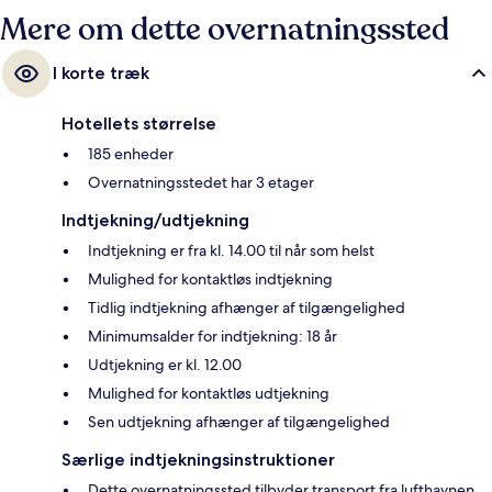
Mere om dette overnatningssted
I korte træk
Hotellets størrelse
185 enheder
Overnatningsstedet har 3 etager
Indtjekning/udtjekning
Indtjekning er fra kl. 14.00 til når som helst
Mulighed for kontaktløs indtjekning
Tidlig indtjekning afhænger af tilgængelighed
Minimumsalder for indtjekning: 18 år
Udtjekning er kl. 12.00
Mulighed for kontaktløs udtjekning
Sen udtjekning afhænger af tilgængelighed
Særlige indtjekningsinstruktioner
Dette overnatningssted tilbyder transport fra lufthavnen