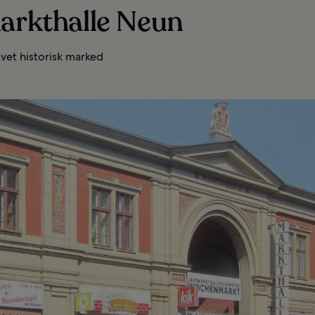
Markthalle Neun
vet historisk marked