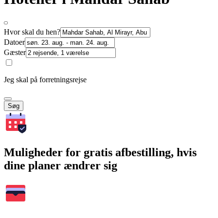
Hvor skal du hen?
Datoer
Gæster
Jeg skal på forretningsrejse
Søg
Muligheder for gratis afbestilling, hvis
dine planer ændrer sig