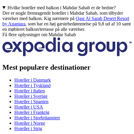
Hvilke hoteller med balkon i Mahdar Sahab er de bedste?
Der er nogle fremragende hoteller i Mahdar Sahab, som tilbyder
værelser med balkon. Kig nærmere på
Qasr Al Sarab Desert Resort
by Anantara
, som har en høj gæstebedømmelse på 9,8 ud af 10 samt
en møbleret balkon/terrasse på alle værelser.
Få flere oplysninger om Mahdar Sahab
Mest populære destinationer
Hoteller i Danmark
Hoteller i Tyskland
Hoteller i Italien
Hoteller i Sverige
Hoteller i Spanien
Hoteller i USA
Hoteller i Frankrig
Hoteller i Storbritannien
Hoteller i Norge
Hoteller i Strig