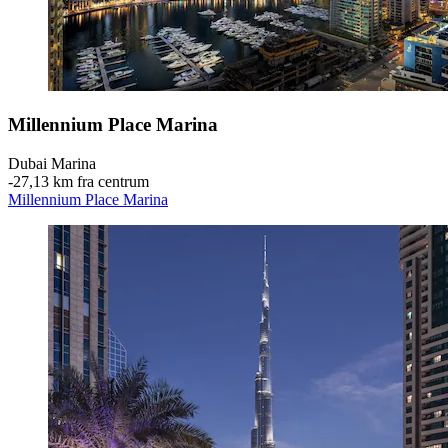
Millennium Place Marina
Dubai Marina
‐
27,13 km fra centrum
Millennium Place Marina