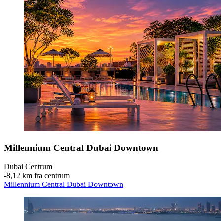
Millennium Central Dubai Downtown
Dubai Centrum
‐
8,12 km fra centrum
Millennium Central Dubai Downtown