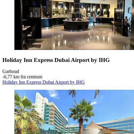
Holiday Inn Express Dubai Airport by IHG
Garhoud
‐
6,77 km fra centrum
Holiday Inn Express Dubai Airport by IHG