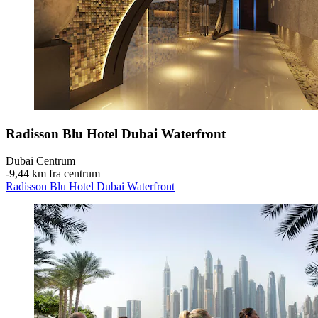
Radisson Blu Hotel Dubai Waterfront
Dubai Centrum
‐
9,44 km fra centrum
Radisson Blu Hotel Dubai Waterfront