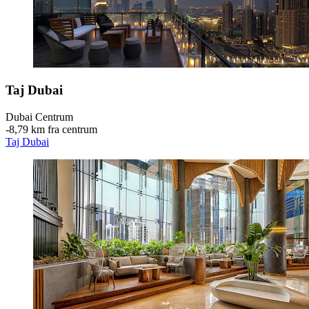
Taj Dubai
Dubai Centrum
‐
8,79 km fra centrum
Taj Dubai