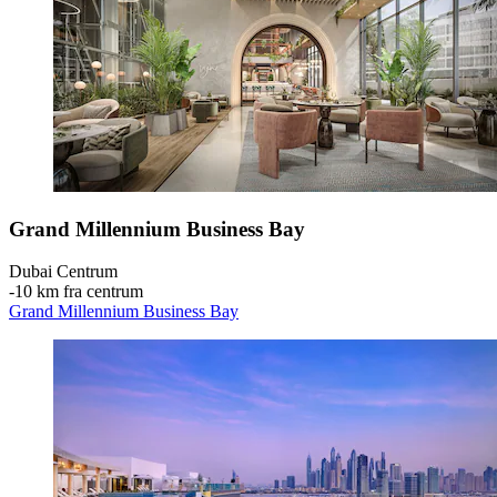
Grand Millennium Business Bay
Dubai Centrum
‐
10 km fra centrum
Grand Millennium Business Bay