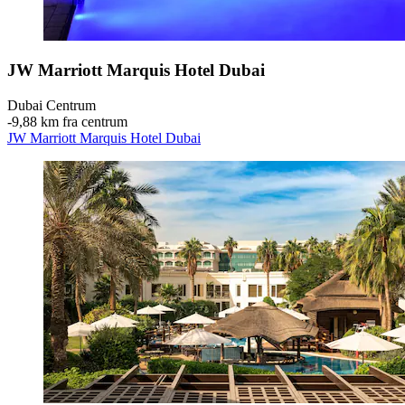
JW Marriott Marquis Hotel Dubai
Dubai Centrum
‐
9,88 km fra centrum
JW Marriott Marquis Hotel Dubai