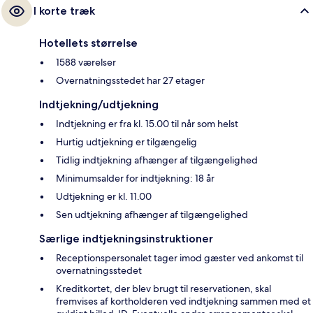
I korte træk
Hotellets størrelse
1588 værelser
Overnatningsstedet har 27 etager
Indtjekning/udtjekning
Indtjekning er fra kl. 15.00 til når som helst
Hurtig udtjekning er tilgængelig
Tidlig indtjekning afhænger af tilgængelighed
Minimumsalder for indtjekning: 18 år
Udtjekning er kl. 11.00
Sen udtjekning afhænger af tilgængelighed
Særlige indtjekningsinstruktioner
Receptionspersonalet tager imod gæster ved ankomst til
overnatningsstedet
Kreditkortet, der blev brugt til reservationen, skal
fremvises af kortholderen ved indtjekning sammen med et