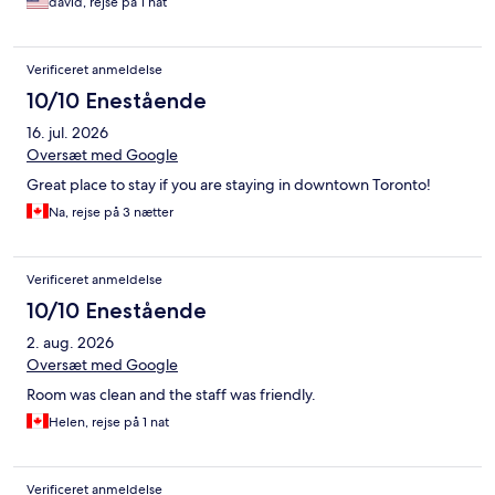
david, rejse på 1 nat
Verificeret anmeldelse
10/10 Enestående
16. jul. 2026
Oversæt med Google
Great place to stay if you are staying in downtown Toronto!
Na, rejse på 3 nætter
Verificeret anmeldelse
10/10 Enestående
2. aug. 2026
Oversæt med Google
Room was clean and the staff was friendly.
Helen, rejse på 1 nat
Verificeret anmeldelse