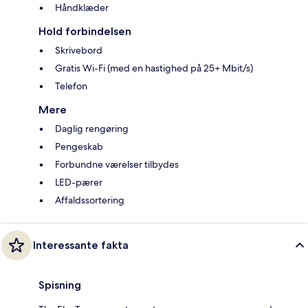
Håndklæder
Hold forbindelsen
Skrivebord
Gratis Wi-Fi (med en hastighed på 25+ Mbit/s)
Telefon
Mere
Daglig rengøring
Pengeskab
Forbundne værelser tilbydes
LED-pærer
Affaldssortering
Interessante fakta
Spisning