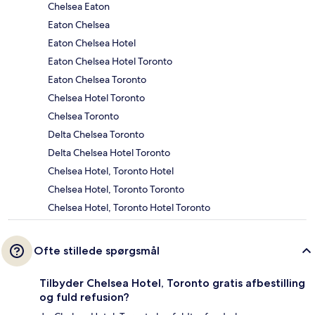
Chelsea Eaton
Eaton Chelsea
Eaton Chelsea Hotel
Eaton Chelsea Hotel Toronto
Eaton Chelsea Toronto
Chelsea Hotel Toronto
Chelsea Toronto
Delta Chelsea Toronto
Delta Chelsea Hotel Toronto
Chelsea Hotel, Toronto Hotel
Chelsea Hotel, Toronto Toronto
Chelsea Hotel, Toronto Hotel Toronto
Ofte stillede spørgsmål
Tilbyder Chelsea Hotel, Toronto gratis afbestilling
og fuld refusion?