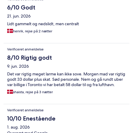
6/10 Godt
21. jun. 2026
Lidt gammelt og nedslidt, men centralt
henrik, rejse på 2 nætter
Verificeret anmeldelse
8/10 Rigtig godt
9. jun. 2026
Det var rigtig meget larme kan ikke sove. Morgen mad var rigtig
godt 33 dollar plus skat. Sød personale. Nem og gå rundt uber
var billige i Toronto vi har betalt 58 dollar til og fra lufthavn.
shaista, rejse på 3 nætter
Verificeret anmeldelse
10/10 Enestående
1. aug. 2026