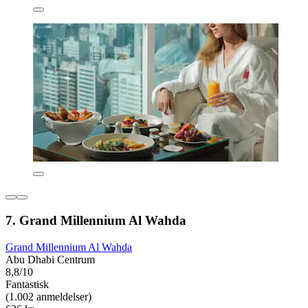
7. Grand Millennium Al Wahda
Grand Millennium Al Wahda
Abu Dhabi Centrum
8,8/10
Fantastisk
(1.002 anmeldelser)