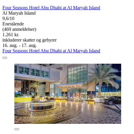
Four Seasons Hotel Abu Dhabi at Al Maryah Island
Al Maryah Island
9,6/10
Enestående
(469 anmeldelser)
1.261 kr.
inkluderer skatter og gebyrer
16. aug. - 17. aug.
Four Seasons Hotel Abu Dhabi at Al Maryah Island