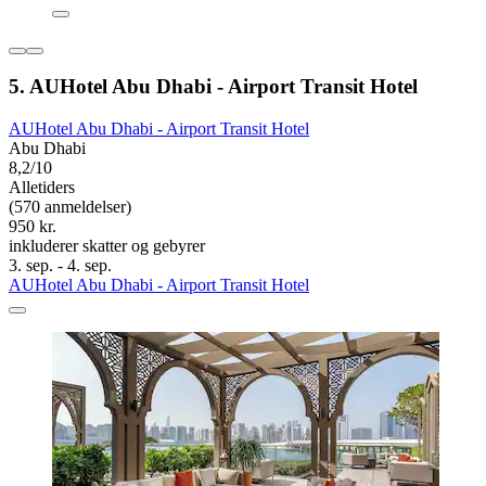
5. AUHotel Abu Dhabi - Airport Transit Hotel
AUHotel Abu Dhabi - Airport Transit Hotel
Abu Dhabi
8,2/10
Alletiders
(570 anmeldelser)
950 kr.
inkluderer skatter og gebyrer
3. sep. - 4. sep.
AUHotel Abu Dhabi - Airport Transit Hotel