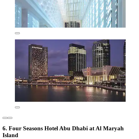
6. Four Seasons Hotel Abu Dhabi at Al Maryah
Island