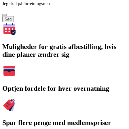
Jeg skal på forretningsrejse
Søg
Muligheder for gratis afbestilling, hvis
dine planer ændrer sig
Optjen fordele for hver overnatning
Spar flere penge med medlemspriser