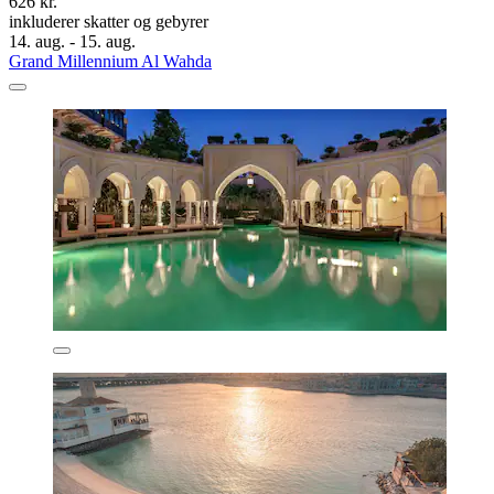
626 kr.
inkluderer skatter og gebyrer
14. aug. - 15. aug.
Grand Millennium Al Wahda