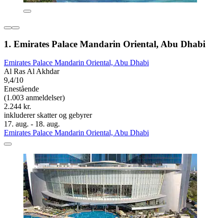
1. Emirates Palace Mandarin Oriental, Abu Dhabi
Emirates Palace Mandarin Oriental, Abu Dhabi
Al Ras Al Akhdar
9,4/10
Enestående
(1.003 anmeldelser)
2.244 kr.
inkluderer skatter og gebyrer
17. aug. - 18. aug.
Emirates Palace Mandarin Oriental, Abu Dhabi