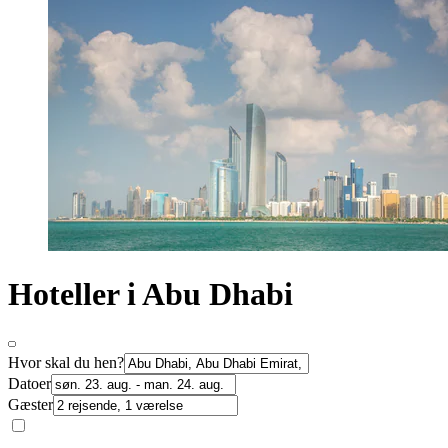
Hoteller i Abu Dhabi
Hvor skal du hen?
Datoer
Gæster