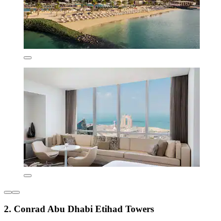
2. Conrad Abu Dhabi Etihad Towers