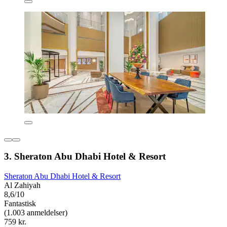
3. Sheraton Abu Dhabi Hotel & Resort
Sheraton Abu Dhabi Hotel & Resort
Al Zahiyah
8,6/10
Fantastisk
(1.003 anmeldelser)
759 kr.