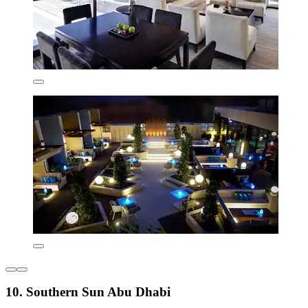
10. Southern Sun Abu Dhabi