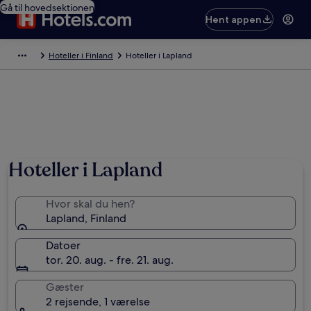
Gå til hovedsektionen
Hent appen
Hoteller i Finland
Hoteller i Lapland
Hoteller i Lapland
Hvor skal du hen?
Lapland, Finland
Datoer
tor. 20. aug. - fre. 21. aug.
Gæster
2 rejsende, 1 værelse