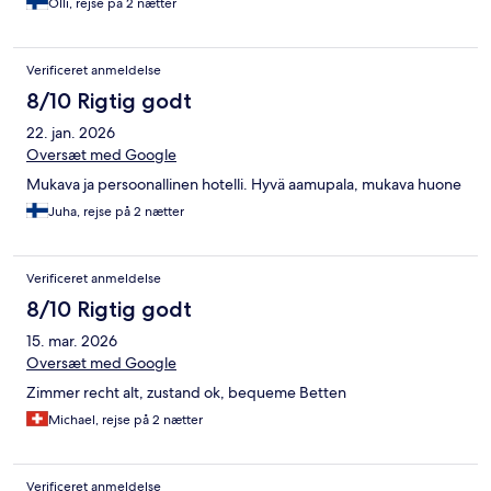
Olli, rejse på 2 nætter
Verificeret anmeldelse
8/10 Rigtig godt
22. jan. 2026
Oversæt med Google
Mukava ja persoonallinen hotelli. Hyvä aamupala, mukava huone
Juha, rejse på 2 nætter
Verificeret anmeldelse
8/10 Rigtig godt
15. mar. 2026
Oversæt med Google
Zimmer recht alt, zustand ok, bequeme Betten
Michael, rejse på 2 nætter
Verificeret anmeldelse