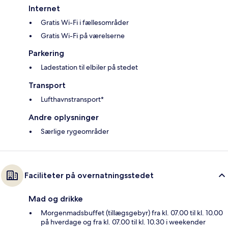
Internet
Gratis Wi-Fi i fællesområder
Gratis Wi-Fi på værelserne
Parkering
Ladestation til elbiler på stedet
Transport
Lufthavnstransport*
Andre oplysninger
Særlige rygeområder
Faciliteter på overnatningsstedet
Mad og drikke
Morgenmadsbuffet (tillægsgebyr) fra kl. 07.00 til kl. 10.00
på hverdage og fra kl. 07.00 til kl. 10.30 i weekender