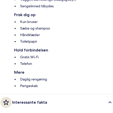
Sengelinned tilbydes
Frisk dig op
Kun bruser
Sæbe og shampoo
Håndklæder
Toiletpapir
Hold forbindelsen
Gratis Wi-Fi
Telefon
Mere
Daglig rengøring
Pengeskab
Interessante fakta