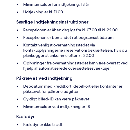
Minimumsalder for indtjekning: 18 år
Udtjekning er kl. 11.00
Særlige indtjekningsinstruktioner
Receptionen er åben dagligt fra kl. 07.00 til kl. 22.00
Receptionen er bemandet i et begrænset tidsrum
Kontakt venligst overnatningsstedet via
kontaktoplysningerne i reservationsbekræftelsen, hvis du
planlægger at ankomme efter kl. 22.00
Oplysninger fra overnatningsstedet kan være oversat ved
hjælp af automatiserede oversættelsesværktøjer
Påkrævet ved indtjekning
Depositum med kreditkort, debitkort eller kontanter er
påkrævet for påløbne udgifter
Gyldigt billed-ID kan være påkrævet
Minimumsalder ved indtjekning er 18
Kæledyr
Kæledyr er ikke tilladt