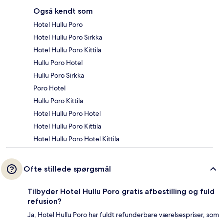
Også kendt som
Hotel Hullu Poro
Hotel Hullu Poro Sirkka
Hotel Hullu Poro Kittila
Hullu Poro Hotel
Hullu Poro Sirkka
Poro Hotel
Hullu Poro Kittila
Hotel Hullu Poro Hotel
Hotel Hullu Poro Kittila
Hotel Hullu Poro Hotel Kittila
Ofte stillede spørgsmål
Tilbyder Hotel Hullu Poro gratis afbestilling og fuld
refusion?
Ja, Hotel Hullu Poro har fuldt refunderbare værelsespriser, som