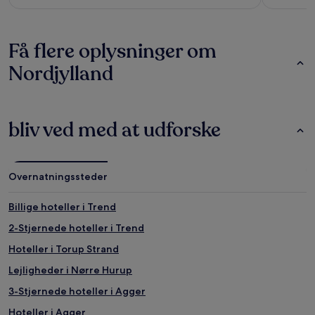
Få flere oplysninger om
Nordjylland
bliv ved med at udforske
Overnatningssteder
Billige hoteller i Trend
2-Stjernede hoteller i Trend
Hoteller i Torup Strand
Lejligheder i Nørre Hurup
3-Stjernede hoteller i Agger
Hoteller i Agger