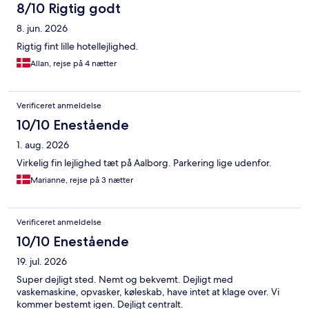
8/10 Rigtig godt
8. jun. 2026
Rigtig fint lille hotellejlighed.
Allan, rejse på 4 nætter
Verificeret anmeldelse
10/10 Enestående
1. aug. 2026
Virkelig fin lejlighed tæt på Aalborg. Parkering lige udenfor.
Marianne, rejse på 3 nætter
Verificeret anmeldelse
10/10 Enestående
19. jul. 2026
Super dejligt sted. Nemt og bekvemt. Dejligt med
vaskemaskine, opvasker, køleskab, have intet at klage over. Vi
kommer bestemt igen. Dejligt centralt.