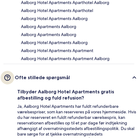
Aalborg Hotel Apartments Aparthotel Aalborg
Aalborg Hotel Apartments Aparthotel
Aalborg Hotel Apartments Aalborg
Aalborg Apartments Aalborg
Aalborg Apartments Aalborg
Aalborg Hotel Apartments Aalborg
Aalborg Hotel Apartments Apartment
Aalborg Hotel Apartments Apartment Aalborg
Ofte stillede spørgsmål
Tilbyder Aalborg Hotel Apartments gratis
afbestilling og fuld refusion?
Ja, Aalborg Hotel Apartments har fuldt refunderbare
værelsespriser, som kan reserveres på vores hjemmeside. Hvis
du har reserveret en fuldt refunderbar værelsespris, kan
reservationen afbestilles op til et par dage før indtjekning
afhængigt af overnatningsstedets afbestillingspolitik. Du skal
bare sørge for at tjekke overnatningsstedets