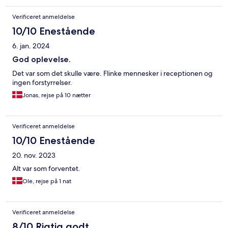
Verificeret anmeldelse
10/10 Enestående
6. jan. 2024
God oplevelse.
Det var som det skulle være. Flinke mennesker i receptionen og
ingen forstyrrelser.
Jonas, rejse på 10 nætter
Verificeret anmeldelse
10/10 Enestående
20. nov. 2023
Alt var som forventet.
Ole, rejse på 1 nat
Verificeret anmeldelse
8/10 Rigtig godt