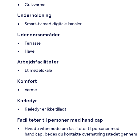
Gulvvarme
Underholdning
Smart-tv med digitale kanaler
Udendørsområder
Terrasse
Have
Arbejdsfaciliteter
Et mødelokale
Komfort
Varme
Kæledyr
Kæledyr er ikke tilladt
Faciliteter til personer med handicap
Hvis du vil anmode om faciliteter til personer med
handicap, bedes du kontakte overnatningsstedet gennem