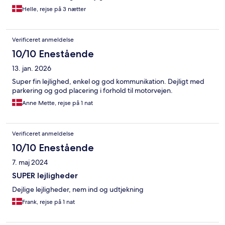
Helle, rejse på 3 nætter
Verificeret anmeldelse
10/10 Enestående
13. jan. 2026
Super fin lejlighed, enkel og god kommunikation. Dejligt med
parkering og god placering i forhold til motorvejen.
Anne Mette, rejse på 1 nat
Verificeret anmeldelse
10/10 Enestående
7. maj 2024
SUPER lejligheder
Dejlige lejligheder, nem ind og udtjekning
Frank, rejse på 1 nat