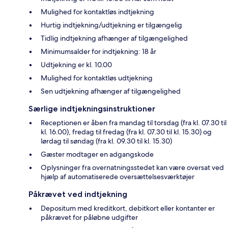
Mulighed for kontaktløs indtjekning
Hurtig indtjekning/udtjekning er tilgængelig
Tidlig indtjekning afhænger af tilgængelighed
Minimumsalder for indtjekning: 18 år
Udtjekning er kl. 10.00
Mulighed for kontaktløs udtjekning
Sen udtjekning afhænger af tilgængelighed
Særlige indtjekningsinstruktioner
Receptionen er åben fra mandag til torsdag (fra kl. 07.30 til
kl. 16.00), fredag til fredag (fra kl. 07.30 til kl. 15.30) og
lørdag til søndag (fra kl. 09.30 til kl. 15.30)
Gæster modtager en adgangskode
Oplysninger fra overnatningsstedet kan være oversat ved
hjælp af automatiserede oversættelsesværktøjer
Påkrævet ved indtjekning
Depositum med kreditkort, debitkort eller kontanter er
påkrævet for påløbne udgifter