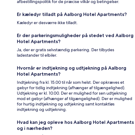
afbestillingspolitik for de præcise vilkår og betingelser.
Er kæledyr tilladt på Aalborg Hotel Apartments?
Kæledyr er desværre ikke tilladt.
Er der parkeringsmuligheder på stedet ved Aalborg
Hotel Apartments?
Ja, der er gratis selvstændig parkering. Der tilbydes
ladestander til elbiler.
Hvornår er indtjekning og udtjekning på Aalborg
Hotel Apartments?
Indtjekning fra kl. 15.00 til når som helst. Der opkræves et
gebyr for tidlig indtjekning (afhænger af tilgængelighed).
Udtjekning er kl. 10.00. Der er mulighed for sen udtjekning
mod et gebyr (afhænger af tilgængelighed). Der er mulighed
for hurtig indtjekning og udtjekning samt kontaktløs
indtjekning og udtjekning.
Hvad kan jeg opleve hos Aalborg Hotel Apartments
og i nærheden?