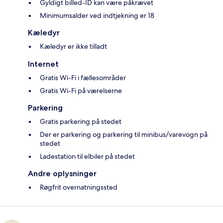
Gyldigt billed-ID kan være påkrævet
Minimumsalder ved indtjekning er 18
Kæledyr
Kæledyr er ikke tilladt
Internet
Gratis Wi-Fi i fællesområder
Gratis Wi-Fi på værelserne
Parkering
Gratis parkering på stedet
Der er parkering og parkering til minibus/varevogn på
stedet
Ladestation til elbiler på stedet
Andre oplysninger
Røgfrit overnatningssted