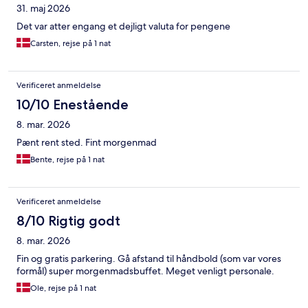
31. maj 2026
Det var atter engang et dejligt valuta for pengene
Carsten, rejse på 1 nat
Verificeret anmeldelse
10/10 Enestående
8. mar. 2026
Pænt rent sted. Fint morgenmad
Bente, rejse på 1 nat
Verificeret anmeldelse
8/10 Rigtig godt
8. mar. 2026
Fin og gratis parkering. Gå afstand til håndbold (som var vores
formål) super morgenmadsbuffet. Meget venligt personale.
Ole, rejse på 1 nat