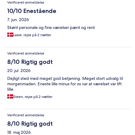
Verificeret anmeldelse
10/10 Enestående
7. jun. 2026
Skønt personale og fine værelser pænt og rent
Lasse, rejse på 2 nætter
Verificeret anmeldelse
8/10 Rigtig godt
20. jul. 2026
Dejligt sted med meget god betjening. Meget stort udvalg til
morgenmaden. Eneste lille minus for os var at værelset var lift
lille.
Steen, rejse på 2 nætter
Verificeret anmeldelse
8/10 Rigtig godt
18. maj 2026