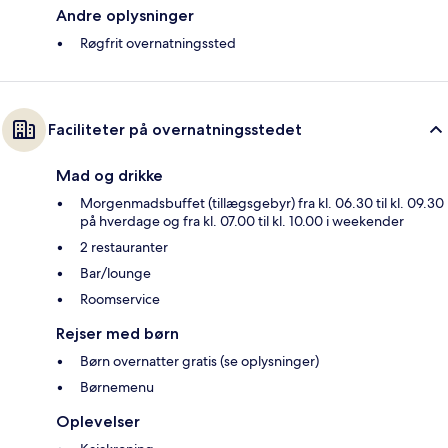
Andre oplysninger
Røgfrit overnatningssted
Faciliteter på overnatningsstedet
Mad og drikke
Morgenmadsbuffet (tillægsgebyr) fra kl. 06.30 til kl. 09.30
på hverdage og fra kl. 07.00 til kl. 10.00 i weekender
2 restauranter
Bar/lounge
Roomservice
Rejser med børn
Børn overnatter gratis (se oplysninger)
Børnemenu
Oplevelser