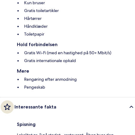
Kun bruser
Gratis toiletartikler
Hårtørrer
Håndklæder
Toiletpapir
Hold forbindelsen
Gratis Wi-Fi (med en hastighed på 50+ Mbit/s)
Gratis internationale opkald
Mere
Rengøring efter anmodning
Pengeskab
Interessante fakta
Spisning