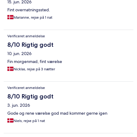
15. jun. 2026
Fint overnatningssted.
Marianne, rejse på 1 nat
Verificeret anmeldelse
8/10 Rigtig godt
10. jun. 2026
Fin morgenmad, fint værelse
Nicklas, rejse på 3 nætter
Verificeret anmeldelse
8/10 Rigtig godt
3. jun. 2026
Gode og rene værelse god mad kommer gerne igen
Niels, rejse på 1 nat