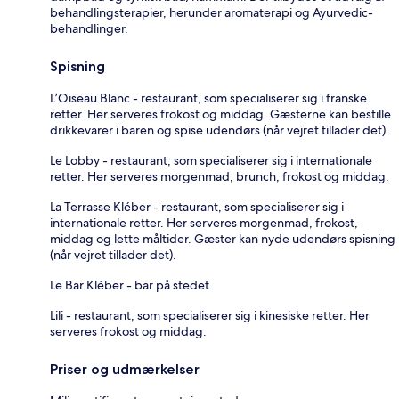
behandlingsterapier, herunder aromaterapi og Ayurvedic-
behandlinger.
Spisning
L’Oiseau Blanc - restaurant, som specialiserer sig i franske
retter. Her serveres frokost og middag. Gæsterne kan bestille
drikkevarer i baren og spise udendørs (når vejret tillader det).
Le Lobby - restaurant, som specialiserer sig i internationale
retter. Her serveres morgenmad, brunch, frokost og middag.
La Terrasse Kléber - restaurant, som specialiserer sig i
internationale retter. Her serveres morgenmad, frokost,
middag og lette måltider. Gæster kan nyde udendørs spisning
(når vejret tillader det).
Le Bar Kléber - bar på stedet.
Lili - restaurant, som specialiserer sig i kinesiske retter. Her
serveres frokost og middag.
Priser og udmærkelser