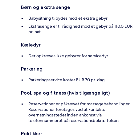
Børn og ekstra senge
Babysitning tilbydes mod et ekstra gebyr
Ekstrasenge er til rådighed mod et gebyr på 110.0 EUR
pr. nat
Kæledyr
Der opkræves ikke gebyrer for servicedyr
Parkering
Parkeringsservice koster EUR 70 pr. dag
Pool, spa og fitness (hvis tilgængeligt)
Reservationer er påkrævet for massagebehandlinger.
Reservationer foretages ved at kontakte
overnatningsstedet inden ankomst via
telefonnummeret på reservationsbekræftelsen
Politikker