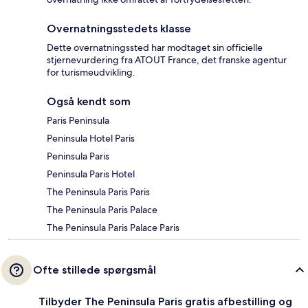
Overnatningsstedets klasse
Dette overnatningssted har modtaget sin officielle
stjernevurdering fra ATOUT France, det franske agentur
for turismeudvikling.
Også kendt som
Paris Peninsula
Peninsula Hotel Paris
Peninsula Paris
Peninsula Paris Hotel
The Peninsula Paris Paris
The Peninsula Paris Palace
The Peninsula Paris Palace Paris
Ofte stillede spørgsmål
Tilbyder The Peninsula Paris gratis afbestilling og