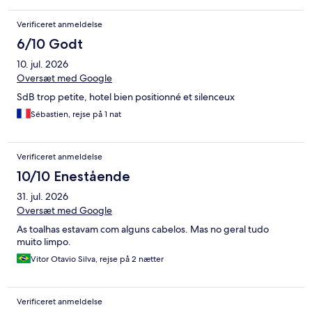
Verificeret anmeldelse
6/10 Godt
10. jul. 2026
Oversæt med Google
SdB trop petite, hotel bien positionné et silenceux
Sébastien, rejse på 1 nat
Verificeret anmeldelse
10/10 Enestående
31. jul. 2026
Oversæt med Google
As toalhas estavam com alguns cabelos. Mas no geral tudo
muito limpo.
Vitor Otavio Silva, rejse på 2 nætter
Verificeret anmeldelse