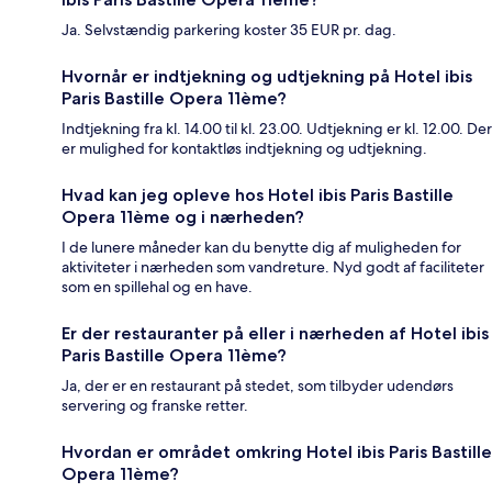
Ja. Selvstændig parkering koster 35 EUR pr. dag.
Hvornår er indtjekning og udtjekning på Hotel ibis
Paris Bastille Opera 11ème?
Indtjekning fra kl. 14.00 til kl. 23.00. Udtjekning er kl. 12.00. Der
er mulighed for kontaktløs indtjekning og udtjekning.
Hvad kan jeg opleve hos Hotel ibis Paris Bastille
Opera 11ème og i nærheden?
I de lunere måneder kan du benytte dig af muligheden for
aktiviteter i nærheden som vandreture. Nyd godt af faciliteter
som en spillehal og en have.
Er der restauranter på eller i nærheden af Hotel ibis
Paris Bastille Opera 11ème?
Ja, der er en restaurant på stedet, som tilbyder udendørs
servering og franske retter.
Hvordan er området omkring Hotel ibis Paris Bastille
Opera 11ème?