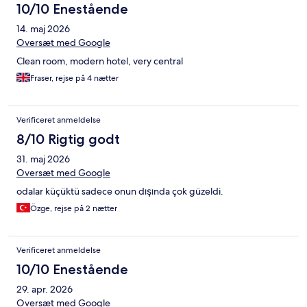
10/10 Enestående
14. maj 2026
Oversæt med Google
Clean room, modern hotel, very central
Fraser, rejse på 4 nætter
Verificeret anmeldelse
8/10 Rigtig godt
31. maj 2026
Oversæt med Google
odalar küçüktü sadece onun dışında çok güzeldi.
Özge, rejse på 2 nætter
Verificeret anmeldelse
10/10 Enestående
29. apr. 2026
Oversæt med Google