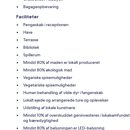
Bagageopbevaring
Faciliteter
Pengeskab i receptionen
Have
Terrasse
Bibliotek
Spillerum
Mindst 80% af maden er lokalt produceret
Mindst 80% økologisk mad
Veganske spisemuligheder
Vegetariske spisemuligheder
Human behandling af vilde dyr i fangenskab
Lokalt ejede og arrangerede ture og oplevelser
Udstilling af lokale kunstnere
Mindst 10% af overskuddet geninvesteres i lokalsamfundet
og bæredygtighed
Mindst 80% af belysningen er LED-belysning