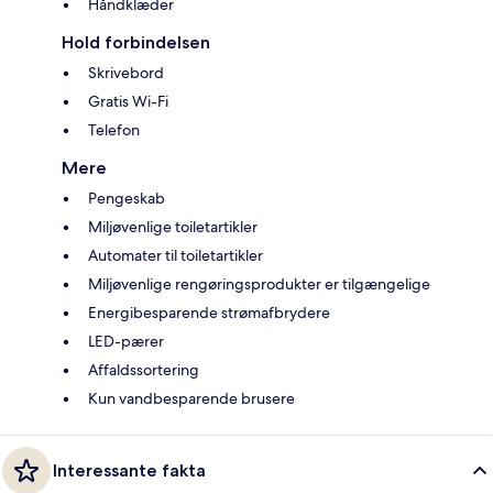
Håndklæder
Hold forbindelsen
Skrivebord
Gratis Wi-Fi
Telefon
Mere
Pengeskab
Miljøvenlige toiletartikler
Automater til toiletartikler
Miljøvenlige rengøringsprodukter er tilgængelige
Energibesparende strømafbrydere
LED-pærer
Affaldssortering
Kun vandbesparende brusere
Interessante fakta