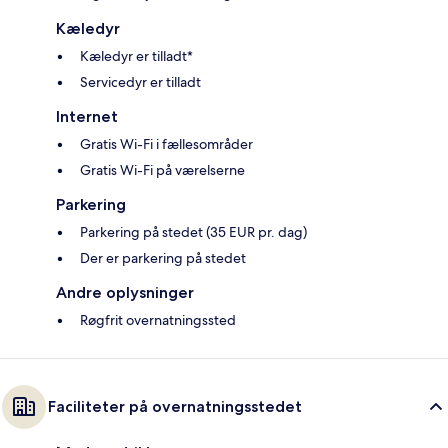
Kæledyr
Kæledyr er tilladt*
Servicedyr er tilladt
Internet
Gratis Wi-Fi i fællesområder
Gratis Wi-Fi på værelserne
Parkering
Parkering på stedet (35 EUR pr. dag)
Der er parkering på stedet
Andre oplysninger
Røgfrit overnatningssted
Faciliteter på overnatningsstedet