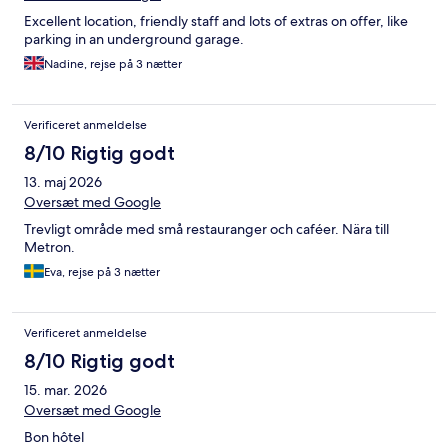
Excellent location, friendly staff and lots of extras on offer, like
parking in an underground garage.
Nadine, rejse på 3 nætter
Verificeret anmeldelse
8/10 Rigtig godt
13. maj 2026
Oversæt med Google
Trevligt område med små restauranger och caféer. Nära till
Metron.
Eva, rejse på 3 nætter
Verificeret anmeldelse
8/10 Rigtig godt
15. mar. 2026
Oversæt med Google
Bon hôtel