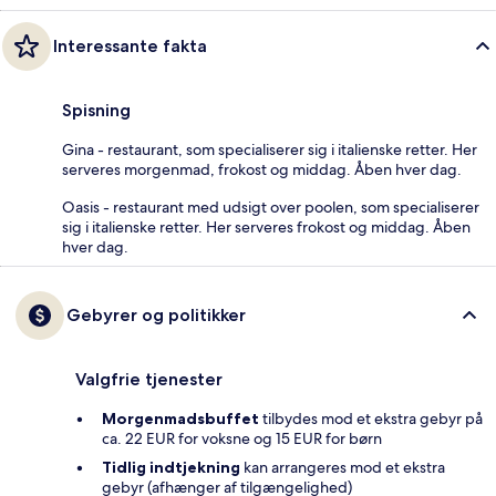
Interessante fakta
Spisning
Gina - restaurant, som specialiserer sig i italienske retter. Her
serveres morgenmad, frokost og middag. Åben hver dag.
Oasis - restaurant med udsigt over poolen, som specialiserer
sig i italienske retter. Her serveres frokost og middag. Åben
hver dag.
Gebyrer og politikker
Valgfrie tjenester
Morgenmadsbuffet
tilbydes mod et ekstra gebyr på
ca. 22 EUR for voksne og 15 EUR for børn
Tidlig indtjekning
kan arrangeres mod et ekstra
gebyr (afhænger af tilgængelighed)