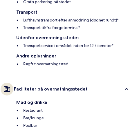
Gratis parkering på stedet
Transport
Lufthavnstransport efter anmodning (døgnet rundt)*
Transport til/fra færgeterminal*
Udenfor overnatningsstedet
Transportservice i området inden for 12 kilometer*
Andre oplysninger
Røgfrit overnatningssted
Faciliteter på overnatningsstedet
Mad og drikke
Restaurant
Bar/lounge
Poolbar