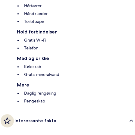
Hårtørrer
Håndklæder
Toiletpapir
Hold forbindelsen
Gratis Wi-Fi
Telefon
Mad og drikke
Køleskab
Gratis mineralvand
Mere
Daglig rengøring
Pengeskab
Interessante fakta