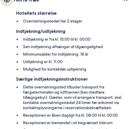
Hotellets størrelse
Overnatningsstedet har 2 etager
Indtjekning/udtjekning
Indtjekning er fra kl. 15.00 til kl. 00.00
Sen indtjekning afhænger af tilgængelighed
Minimumsalder for indtjekning: 18 år
Udtjekning er kl. 11.00
Mulighed for kontaktløs udtjekning
Særlige indtjekningsinstruktioner
Dette overnatningssted tilbyder transport fra
færgeterminalen og lufthavnen (kan medføre
tillægsgebyr). Gæster, som vil arrangere transport, skal
kontakte overnatningsstedet 24 timer før ankomst via
kontaktoplysningerne i reservationsbekræftelsen
Receptionen er åben dagligt fra kl. 08.00 til kl. 00.00
Receptionen er bemandet i et begrænset tidsrum