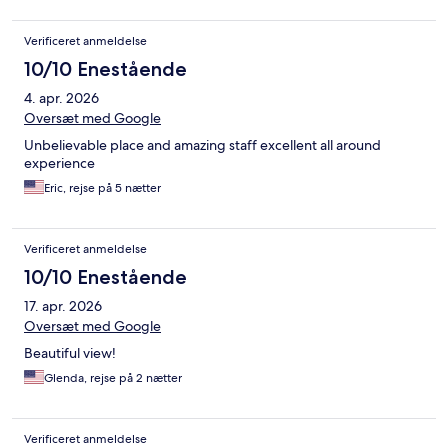
Verificeret anmeldelse
10/10 Enestående
4. apr. 2026
Oversæt med Google
Unbelievable place and amazing staff excellent all around
experience
Eric, rejse på 5 nætter
Verificeret anmeldelse
10/10 Enestående
17. apr. 2026
Oversæt med Google
Beautiful view!
Glenda, rejse på 2 nætter
Verificeret anmeldelse