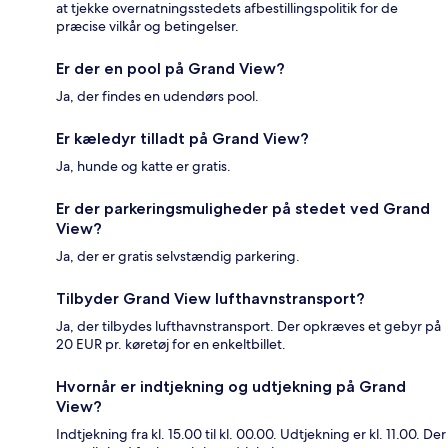
at tjekke overnatningsstedets afbestillingspolitik for de
præcise vilkår og betingelser.
Er der en pool på Grand View?
Ja, der findes en udendørs pool.
Er kæledyr tilladt på Grand View?
Ja, hunde og katte er gratis.
Er der parkeringsmuligheder på stedet ved Grand
View?
Ja, der er gratis selvstændig parkering.
Tilbyder Grand View lufthavnstransport?
Ja, der tilbydes lufthavnstransport. Der opkræves et gebyr på
20 EUR pr. køretøj for en enkeltbillet.
Hvornår er indtjekning og udtjekning på Grand
View?
Indtjekning fra kl. 15.00 til kl. 00.00. Udtjekning er kl. 11.00. Der