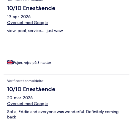
10/10 Enestående
19. apr. 2026
Oversæt med Google
view, pool, service…. just wow
Pujan, rejse på 3 nætter
Verificeret anmeldelse
10/10 Enestående
20. mar. 2026
Oversæt med Google
Sofia, Eddie and everyone was wonderful. Definitely coming
back