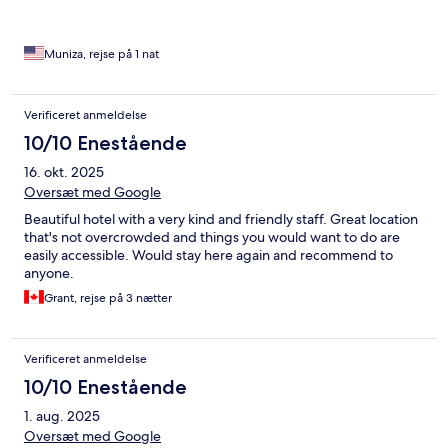
Muniza, rejse på 1 nat
Verificeret anmeldelse
10/10 Enestående
16. okt. 2025
Oversæt med Google
Beautiful hotel with a very kind and friendly staff. Great location
that's not overcrowded and things you would want to do are
easily accessible. Would stay here again and recommend to
anyone.
Grant, rejse på 3 nætter
Verificeret anmeldelse
10/10 Enestående
1. aug. 2025
Oversæt med Google