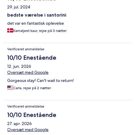
29. jul. 2024
bedste værelse i santorini
det var en fantastisk oplevelse
Kamaljeet kaur, rejse på 3 nætter
Verificeret anmeldelse
10/10 Enestående
12. jun. 2026
Oversæt med Google
Gorgeous stay! Can't wait to return!
Carla, rejse på 2 nætter
Verificeret anmeldelse
10/10 Enestående
27. apr. 2026
Oversæt med Google