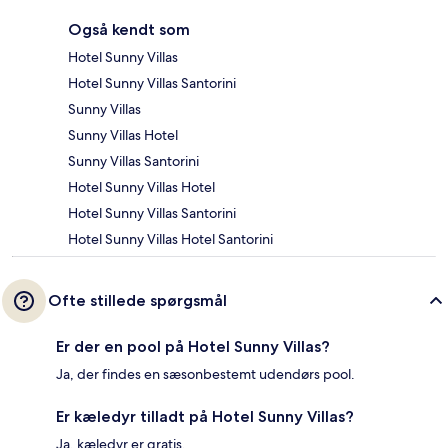
Også kendt som
Hotel Sunny Villas
Hotel Sunny Villas Santorini
Sunny Villas
Sunny Villas Hotel
Sunny Villas Santorini
Hotel Sunny Villas Hotel
Hotel Sunny Villas Santorini
Hotel Sunny Villas Hotel Santorini
Ofte stillede spørgsmål
Er der en pool på Hotel Sunny Villas?
Ja, der findes en sæsonbestemt udendørs pool.
Er kæledyr tilladt på Hotel Sunny Villas?
Ja, kæledyr er gratis.