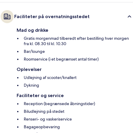
Faciliteter på overnatningsstedet
Mad og drikke
Gratis morgenmad tilberedt efter bestilling hver morgen
fra kl. 08.30 til kl. 10.30
Bar/lounge
Roomservice (i et begrænset antal timer)
Oplevelser
Udlejning af scooter/knallert
Dykning
Faciliteter og service
Reception (begrænsede åbningstider)
Biludlejning på stedet
Renseri- og vaskeriservice
Bagageopbevaring