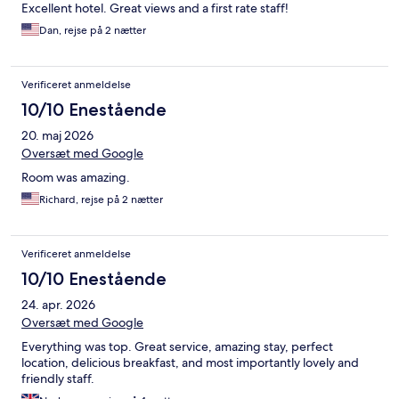
Excellent hotel. Great views and a first rate staff!
Dan, rejse på 2 nætter
Verificeret anmeldelse
10/10 Enestående
20. maj 2026
Oversæt med Google
Room was amazing.
Richard, rejse på 2 nætter
Verificeret anmeldelse
10/10 Enestående
24. apr. 2026
Oversæt med Google
Everything was top. Great service, amazing stay, perfect
location, delicious breakfast, and most importantly lovely and
friendly staff.