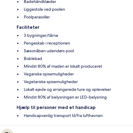
Badehåndklæder
Liggestole ved poolen
Poolparasoller
Faciliteter
3 bygninger/tårne
Pengeskab i receptionen
Sæsonåben udendørs pool
Boblebad
Mindst 80% af maden er lokalt produceret
Veganske spisemuligheder
Vegetariske spisemuligheder
Lokalt ejede og arrangerede ture og oplevelser
Mindst 80% af belysningen er LED-belysning
Hjælp til personer med et handicap
Handicapvenlig transport til/fra lufthavnen