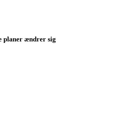
ne planer ændrer sig