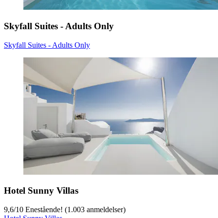
Skyfall Suites - Adults Only
Skyfall Suites - Adults Only
Hotel Sunny Villas
9,6
/
10
Enestående! (1.003 anmeldelser)