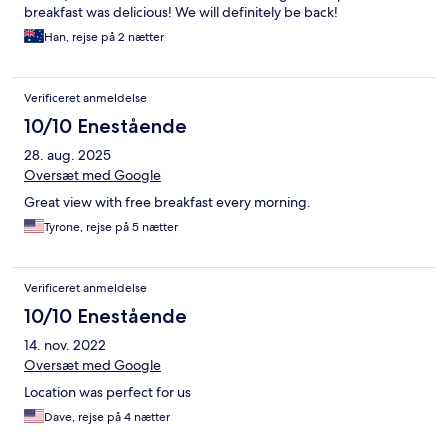
breakfast was delicious! We will definitely be back!
Han, rejse på 2 nætter
Verificeret anmeldelse
10/10 Enestående
28. aug. 2025
Oversæt med Google
Great view with free breakfast every morning.
Tyrone, rejse på 5 nætter
Verificeret anmeldelse
10/10 Enestående
14. nov. 2022
Oversæt med Google
Location was perfect for us
Dave, rejse på 4 nætter