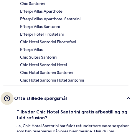
Chic Santorini
Efterpi Villas Aparthotel
Efterpi Villas Aparthotel Santorini
Efterpi Villas Santorini
Efterpi Hotel Firostefani
Chic Hotel Santorini Firostefani
Efterpi Villas
Chic Suites Santorini
Chic Hotel Santorini Hotel
Chic Hotel Santorini Santorini
Chic Hotel Santorini Hotel Santorini
Ofte stillede spørgsmål
Tilbyder Chic Hotel Santorini gratis afbestilling og
fuld refusion?
Ja, Chic Hotel Santorini har fuldt refunderbare værelsespriser,
som kan reserveres på vores hjemmeside. Hvis du har