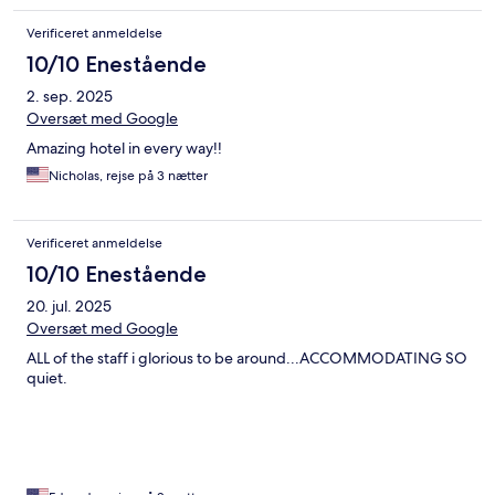
Verificeret anmeldelse
10/10 Enestående
2. sep. 2025
Oversæt med Google
Amazing hotel in every way!!
Nicholas, rejse på 3 nætter
Verificeret anmeldelse
10/10 Enestående
20. jul. 2025
Oversæt med Google
ALL of the staff i glorious to be around...ACCOMMODATING SO
quiet.