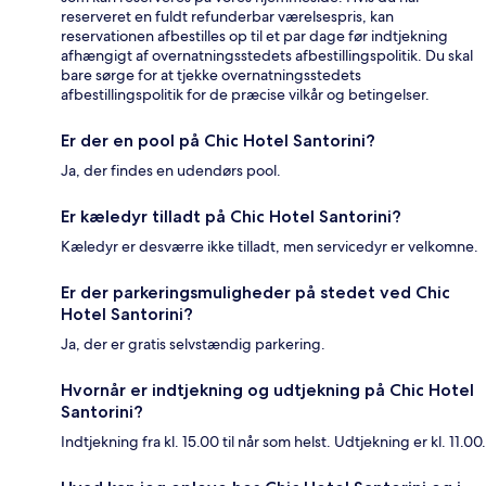
reserveret en fuldt refunderbar værelsespris, kan
reservationen afbestilles op til et par dage før indtjekning
afhængigt af overnatningsstedets afbestillingspolitik. Du skal
bare sørge for at tjekke overnatningsstedets
afbestillingspolitik for de præcise vilkår og betingelser.
Er der en pool på Chic Hotel Santorini?
Ja, der findes en udendørs pool.
Er kæledyr tilladt på Chic Hotel Santorini?
Kæledyr er desværre ikke tilladt, men servicedyr er velkomne.
Er der parkeringsmuligheder på stedet ved Chic
Hotel Santorini?
Ja, der er gratis selvstændig parkering.
Hvornår er indtjekning og udtjekning på Chic Hotel
Santorini?
Indtjekning fra kl. 15.00 til når som helst. Udtjekning er kl. 11.00.