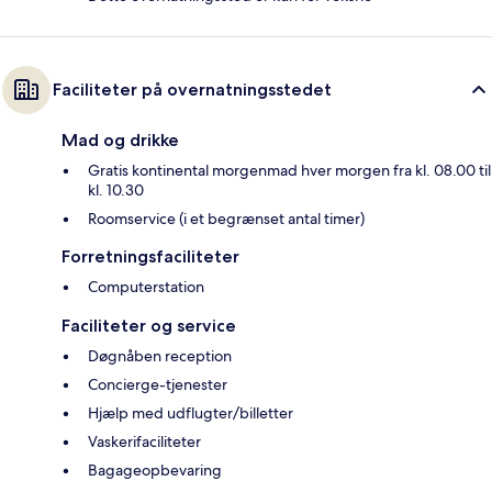
Faciliteter på overnatningsstedet
Mad og drikke
Gratis kontinental morgenmad hver morgen fra kl. 08.00 til
kl. 10.30
Roomservice (i et begrænset antal timer)
Forretningsfaciliteter
Computerstation
Faciliteter og service
Døgnåben reception
Concierge-tjenester
Hjælp med udflugter/billetter
Vaskerifaciliteter
Bagageopbevaring