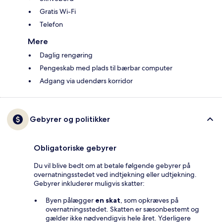
Gratis Wi-Fi
Telefon
Mere
Daglig rengøring
Pengeskab med plads til bærbar computer
Adgang via udendørs korridor
Gebyrer og politikker
Obligatoriske gebyrer
Du vil blive bedt om at betale følgende gebyrer på
overnatningsstedet ved indtjekning eller udtjekning.
Gebyrer inkluderer muligvis skatter:
Byen pålægger
en skat
, som opkræves på
overnatningsstedet. Skatten er sæsonbestemt og
gælder ikke nødvendigvis hele året. Yderligere