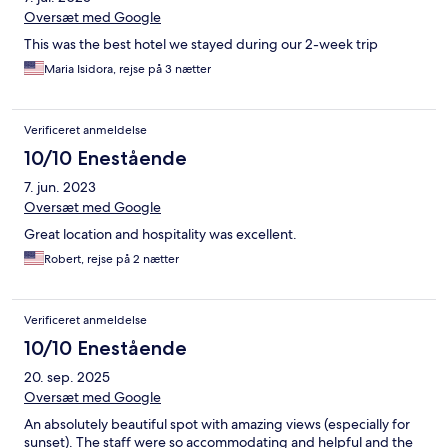
Oversæt med Google
This was the best hotel we stayed during our 2-week trip
Maria Isidora, rejse på 3 nætter
Verificeret anmeldelse
10/10 Enestående
7. jun. 2023
Oversæt med Google
Great location and hospitality was excellent.
Robert, rejse på 2 nætter
Verificeret anmeldelse
10/10 Enestående
20. sep. 2025
Oversæt med Google
An absolutely beautiful spot with amazing views (especially for
sunset). The staff were so accommodating and helpful and the