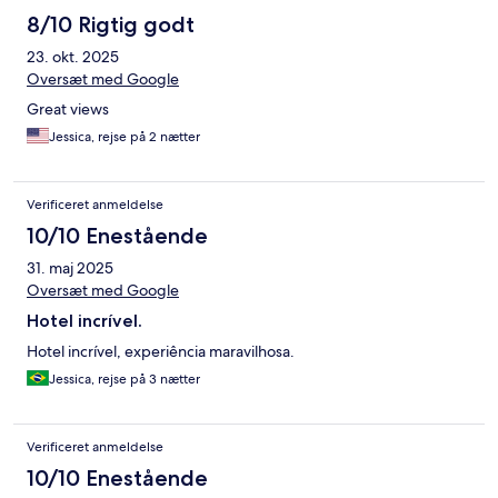
8/10 Rigtig godt
23. okt. 2025
Oversæt med Google
Great views
Jessica, rejse på 2 nætter
Verificeret anmeldelse
10/10 Enestående
31. maj 2025
Oversæt med Google
Hotel incrível.
Hotel incrível, experiência maravilhosa.
Jessica, rejse på 3 nætter
Verificeret anmeldelse
10/10 Enestående