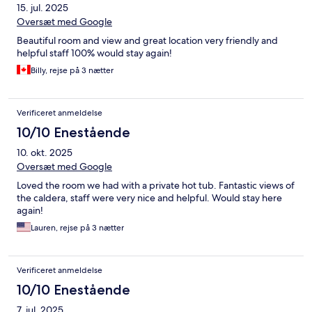
15. jul. 2025
Oversæt med Google
Beautiful room and view and great location very friendly and
helpful staff 100% would stay again!
Billy, rejse på 3 nætter
Verificeret anmeldelse
10/10 Enestående
10. okt. 2025
Oversæt med Google
Loved the room we had with a private hot tub. Fantastic views of
the caldera, staff were very nice and helpful. Would stay here
again!
Lauren, rejse på 3 nætter
Verificeret anmeldelse
10/10 Enestående
7. jul. 2025