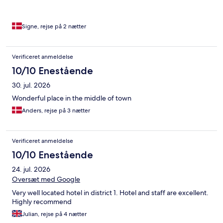
Signe, rejse på 2 nætter
Verificeret anmeldelse
10/10 Enestående
30. jul. 2026
Wonderful place in the middle of town
Anders, rejse på 3 nætter
Verificeret anmeldelse
10/10 Enestående
24. jul. 2026
Oversæt med Google
Very well located hotel in district 1. Hotel and staff are excellent.
Highly recommend
Julian, rejse på 4 nætter