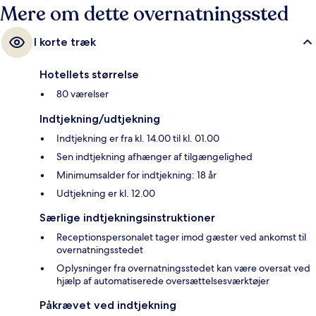
Mere om dette overnatningssted
I korte træk
Hotellets størrelse
80 værelser
Indtjekning/udtjekning
Indtjekning er fra kl. 14.00 til kl. 01.00
Sen indtjekning afhænger af tilgængelighed
Minimumsalder for indtjekning: 18 år
Udtjekning er kl. 12.00
Særlige indtjekningsinstruktioner
Receptionspersonalet tager imod gæster ved ankomst til
overnatningsstedet
Oplysninger fra overnatningsstedet kan være oversat ved
hjælp af automatiserede oversættelsesværktøjer
Påkrævet ved indtjekning