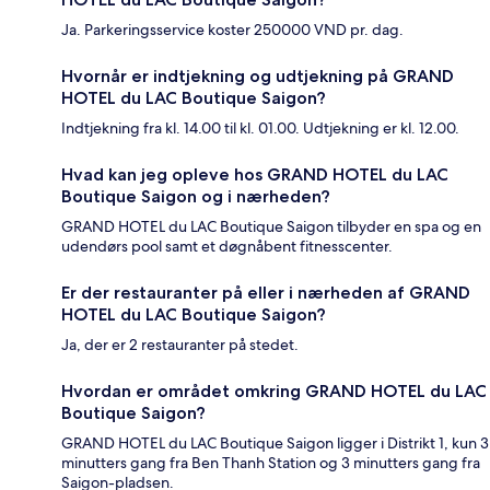
Ja. Parkeringsservice koster 250000 VND pr. dag.
Hvornår er indtjekning og udtjekning på GRAND
HOTEL du LAC Boutique Saigon?
Indtjekning fra kl. 14.00 til kl. 01.00. Udtjekning er kl. 12.00.
Hvad kan jeg opleve hos GRAND HOTEL du LAC
Boutique Saigon og i nærheden?
GRAND HOTEL du LAC Boutique Saigon tilbyder en spa og en
udendørs pool samt et døgnåbent fitnesscenter.
Er der restauranter på eller i nærheden af GRAND
HOTEL du LAC Boutique Saigon?
Ja, der er 2 restauranter på stedet.
Hvordan er området omkring GRAND HOTEL du LAC
Boutique Saigon?
GRAND HOTEL du LAC Boutique Saigon ligger i Distrikt 1, kun 3
minutters gang fra Ben Thanh Station og 3 minutters gang fra
Saigon-pladsen.