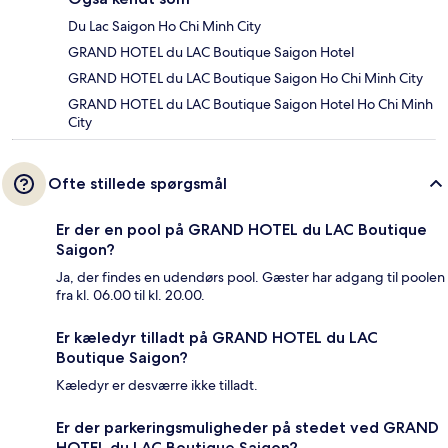
Du Lac Saigon Ho Chi Minh City
GRAND HOTEL du LAC Boutique Saigon Hotel
GRAND HOTEL du LAC Boutique Saigon Ho Chi Minh City
GRAND HOTEL du LAC Boutique Saigon Hotel Ho Chi Minh
City
Ofte stillede spørgsmål
Er der en pool på GRAND HOTEL du LAC Boutique
Saigon?
Ja, der findes en udendørs pool. Gæster har adgang til poolen
fra kl. 06.00 til kl. 20.00.
Er kæledyr tilladt på GRAND HOTEL du LAC
Boutique Saigon?
Kæledyr er desværre ikke tilladt.
Er der parkeringsmuligheder på stedet ved GRAND
HOTEL du LAC Boutique Saigon?