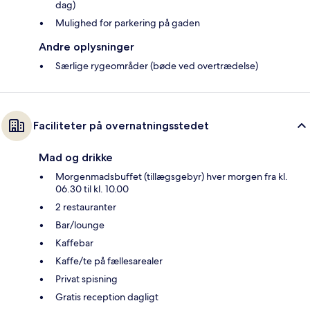
dag)
Mulighed for parkering på gaden
Andre oplysninger
Særlige rygeområder (bøde ved overtrædelse)
Faciliteter på overnatningsstedet
Mad og drikke
Morgenmadsbuffet (tillægsgebyr) hver morgen fra kl.
06.30 til kl. 10.00
2 restauranter
Bar/lounge
Kaffebar
Kaffe/te på fællesarealer
Privat spisning
Gratis reception dagligt