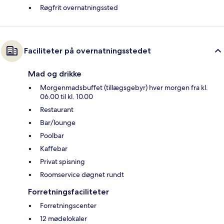
Røgfrit overnatningssted
Faciliteter på overnatningsstedet
Mad og drikke
Morgenmadsbuffet (tillægsgebyr) hver morgen fra kl.
06.00 til kl. 10.00
Restaurant
Bar/lounge
Poolbar
Kaffebar
Privat spisning
Roomservice døgnet rundt
Forretningsfaciliteter
Forretningscenter
12 mødelokaler