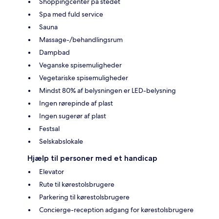
Shoppingcenter på stedet
Spa med fuld service
Sauna
Massage-/behandlingsrum
Dampbad
Veganske spisemuligheder
Vegetariske spisemuligheder
Mindst 80% af belysningen er LED-belysning
Ingen rørepinde af plast
Ingen sugerør af plast
Festsal
Selskabslokale
Hjælp til personer med et handicap
Elevator
Rute til kørestolsbrugere
Parkering til kørestolsbrugere
Concierge-reception adgang for kørestolsbrugere