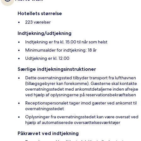
Hotellets størrelse
223 værelser
Indtjekning/udtjekning
Indtjekning er fra kl. 15.00 til når som helst
Minimumsalder for indtjekning: 18 år
Udtjekning er kl. 12.00
Særlige indtjekningsinstruktioner
Dette overnatningssted tilbyder transport fra lufthavnen
(tillægsgebyrer kan forekomme). Gæsterne skal kontakte
overnatningsstedet med ankomstdetaljerne inden afrejse
ved hjælp af oplysningerne på reservationsbekræftelsen
Receptionspersonalet tager imod gæster ved ankomst til
overnatningsstedet
Oplysninger fra overnatningsstedet kan være oversat ved
hjælp af automatiserede oversættelsesværktøjer
Påkrævet ved indtjekning