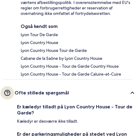
værtens afbestillingspolitik. I overensstemmelse med EU's
regler om forbrugerrettigheder er reservation af
overnatning ikke omfattet af fortrydelsesretten.
Også kendt som
Lyon Tour De Garde
Lyon Country House
Lyon Country House Tour de Garde
Cabane de la Saône by Lyon Country House
Lyon Country House - Tour de Garde Country House
Lyon Country House - Tour de Garde Caluire-et-Cuire
Ofte stillede spørgsmål
Er kæledyr tilladt på Lyon Country House - Tour de
Garde?
Kæledyr er desværre ikke tilladt.
Er der parkeringsmuligheder på stedet ved Lyon