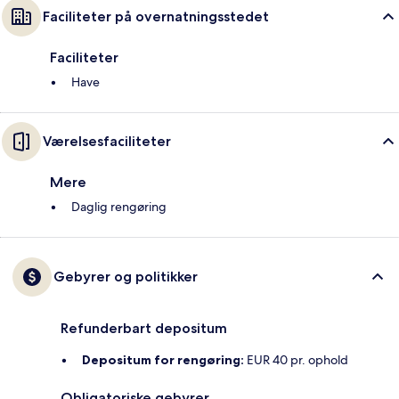
Faciliteter på overnatningsstedet
Faciliteter
Have
Værelsesfaciliteter
Mere
Daglig rengøring
Gebyrer og politikker
Refunderbart depositum
Depositum for rengøring:
EUR 40 pr. ophold
Obligatoriske gebyrer