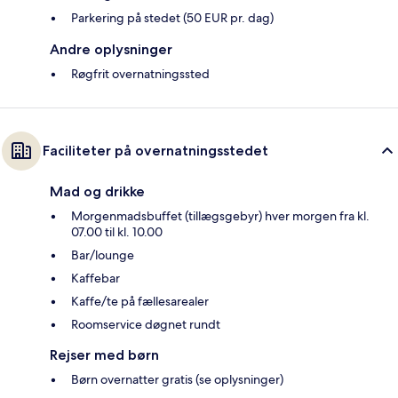
Parkering på stedet (50 EUR pr. dag)
Andre oplysninger
Røgfrit overnatningssted
Faciliteter på overnatningsstedet
Mad og drikke
Morgenmadsbuffet (tillægsgebyr) hver morgen fra kl.
07.00 til kl. 10.00
Bar/lounge
Kaffebar
Kaffe/te på fællesarealer
Roomservice døgnet rundt
Rejser med børn
Børn overnatter gratis (se oplysninger)