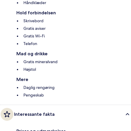
Håndklæder
Hold forbindelsen
Skrivebord
Gratis aviser
Gratis Wi-Fi
Telefon
Mad og drikke
Gratis mineralvand
Højstol
Mere
Daglig rengøring
Pengeskab
Interessante fakta