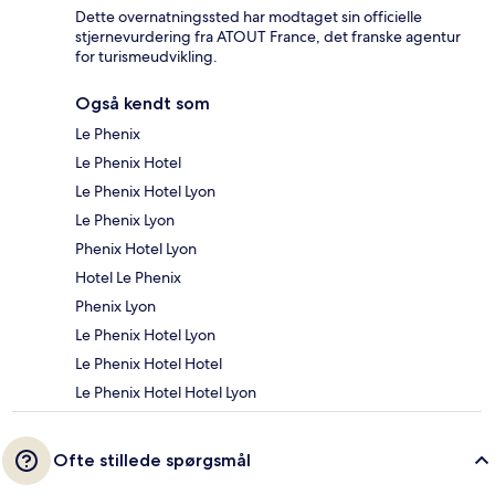
Dette overnatningssted har modtaget sin officielle
stjernevurdering fra ATOUT France, det franske agentur
for turismeudvikling.
Også kendt som
Le Phenix
Le Phenix Hotel
Le Phenix Hotel Lyon
Le Phenix Lyon
Phenix Hotel Lyon
Hotel Le Phenix
Phenix Lyon
Le Phenix Hotel Lyon
Le Phenix Hotel Hotel
Le Phenix Hotel Hotel Lyon
Ofte stillede spørgsmål